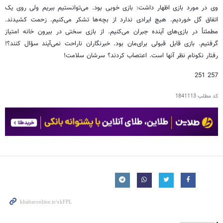
وی در مورد بازی اظهار داشت: بازی خوبی بود. می‌توانستیم ببریم ولی روی یک
اتفاق گل خوردیم. هیچ ایرادی ندارد از بچه‌ها تشکر می‌کنیم. زحمت کشیدند.
مطمئناً در بازی‌های آینده جبران می‌کنیم. از بازی سختی در بیرون خانه امتیاز
گرفتیم. بازی قابل قبولی برای‌مان بود. خبرنگاران ناراحت نمی‌آیند سؤال کنند؟!
رفتار نکونام نظر آنها است. اعتصاب کردند؟ سرشان سلامت!
257 251
کد مطلب
1841113