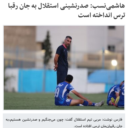
هاشمی‌نسب:‌ صدرنشینی استقلال به جان رقبا
ترس انداخته است
فارس نوشت: مربی تیم استقلال گفت: چون می‌جنگیم و صدرنشین هستیم،به
جان رقیبان‌مان ترس افتاده است.