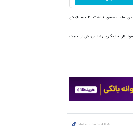
 این جلسه حضور نداشتند تا سه بازیکن
واستار کناره‌گیری رضا درویش از سمت