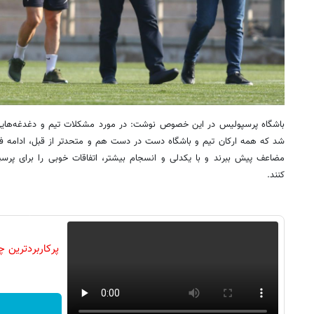
باشگاه پرسپولیس در این خصوص نوشت: در مورد مشکلات تیم و دغدغه‌هایی
شد که همه ارکان تیم و باشگاه دست در دست هم و متحدتر از قبل، ادامه ف
مضاعف پیش ببرند و با یکدلی و انسجام بیشتر، اتفاقات خوبی را برای پرسپو
کنند.