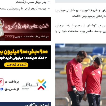
پدر لیونل مسی درگذشت
پرونده لژیونر ایرانی با پرسپولیس بسته
یش از شروع تمرین مدیرعامل پرسپولیس
 ستاره‌های پرسپولیس داشت.
یس در گوشه‌ای از زمین با رضا درویش
این جلسه حاضر بود، مشکلات خود را با