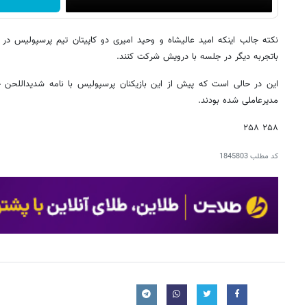
نکته جالب اینکه امید عالیشاه و وحید امیری دو کاپیتان تیم پرسپولیس در
باتجربه دیگر در جلسه با درویش شرکت کنند.
این در حالی است که پیش از این بازیکنان پرسپولیس با نامه شدیداللحن خ
مدیرعاملی شده بودند.
۲۵۸ ۲۵۸
کد مطلب
1845803