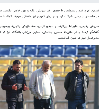
تمرین امروز تیم پرسپولیس با حضور رضا درویش رنگ و بوی خاصی داشت. پ
در جلسه‌ای با یحیی شرکت کرد و در پایان تمرین نیز ملاقاتی هرچند کوتاه با
سروش رفیعی، علیرضا بیرانوند و مهدی ترابی، سه بازیکن باتجربه پرسپول
گفت‌گو کردند و در حالی‌که حسین بادامکی، معاون ورزشی باشگاه، نیز در 
مدیرعامل تیم در میان گذاشتند.