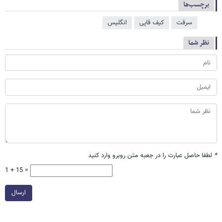
برچسب‌ها
سرقت
کیف قاپی
انگلیس
نظر شما
*
لطفا حاصل عبارت را در جعبه متن روبرو وارد کنید
1 + 15 =
ارسال