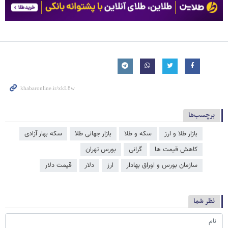
برچسب‌ها
بازار طلا و ارز
سکه و طلا
بازار جهانی طلا
سکه بهار آزادی
کاهش قیمت ها
گرانی
بورس تهران
سازمان بورس و اوراق بهادار
ارز
دلار
قیمت دلار
نظر شما