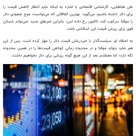
علی طباطبایی، کارشناس اقتصادی با اشاره به اینکه نباید انتظار کاهش قیمت را
برای دلار داشته باشیم، می‌گوید: بهترین اتفاقاتی که می‌توانست موج صعودی دلار
را موقتا سرکوب کند، تاکنون رخ داده اس، بنابراین خبرهای جدید نمی‌تواند مُسکن
قوی برای ریزش قیمت این اسکناس باشد.
به اعتقاد او، سیاست‌گذار با خبردرمانی قیمت دلار را مهار کرده است. پس از این
هم شاید بتواند موقتا و در محدوده زمانی کوتاهی قیمت‌ها را در همین محدوده
نگه دارد؛ اما معتقدم بعد از این هیچ گونه ریزشی برای دلار نخواهیم داشت.