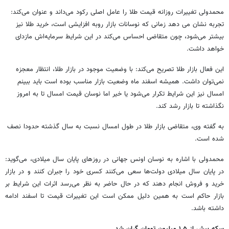
محمدولی تغییرات روزانه قیمت طلا را عامل اصلی رکود می‌داند و عنوان می‌کند:
تجربه نشان می دهد زمانی که نوسانات بازار روبه افزایشی است، خرید طلا نیز
بیشتر می‌شود، چون متقاضی احساس می‌کند در این شرایط سرمایه‌اش مازدای
خواهد داشت.
این فعال بازار طلا تصریح می‌کند: با وضعیت موجود در بازار طلا، انتظار معجزه
نمی‌توان داشت. همیشه اسفند ماه وضعیت بازار مناسب بوده است باید ببینم
امسال نیز این شرایط تکرار می‌شود یا خیر اما نوسان قیمت امسال تا به امروز
نگذاشته تا بازار رشد کند.
به گفته وی، متقاضی بازار طلا در طول امسال نسبت به سال گذشته حدودا نصف
شده است.
محمدولی با اشاره به نوسان اونس جهانی در روزهای پایان سال میلادی، می‌گوید:
در پایان سال میلادی دولت‌ها سعی می‌کنند کسری خود را جبران کنند و در بازار
خرید و فروش انجام دهند که در حال حاضر به نظر می‌رسد اثرات این شرایط بر
بازار حاکم است به همین دلیل ممکن است این تغییرات قیمت تا اسفند ادامه
داشته باشد.