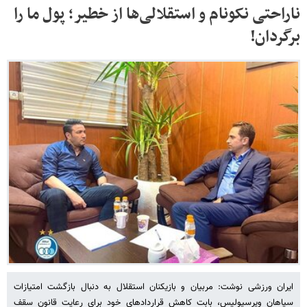
ناراحتی نکونام و استقلالی‌ها از خطیر؛ پول ما را
برگردان!
ایران ورزشی نوشت: مربیان و بازیکنان استقلال به دنبال بازگشت امتیازات
سپاهان وپرسپولیس، بابت کاهش قراردادهای خود برای رعایت قانون سقف