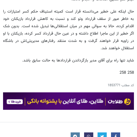
حال اینکه علی خطیر می‌دانسته قرار است کمیته استیناف حکم کسر امتیازات را
به خاطر عبور از سقف قرارداد وتو کند و نسبت به کاهش قرارداد بازیکنان خود
اقدام کرده، حالا به سوالی مهم در میان استقلالی‌ها تبدیل شده است. بدون شک
اگر خطیر از این ماجرا اطلاع داشته و در عین حال قرارداد کسر کرده، بازیکنان با او
در زاویه قرار خواهند گرفت و به شدت منتقد رفتارهای مدیریتی‌اش در باشگاه
استقلال خواهند شد.
شاید تنها راه برای آقای مدیر بازگرداندن قراردادها به حالت سابق باشد.
258 258
کد مطلب
1853771