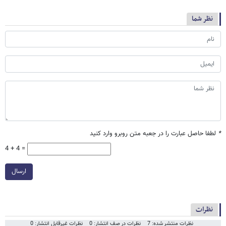
نظر شما
*
لطفا حاصل عبارت را در جعبه متن روبرو وارد کنید
4 + 4 =
ارسال
نظرات
نظرات منتشر شده: 7
نظرات در صف انتشار: 0
نظرات غیرقابل انتشار: 0