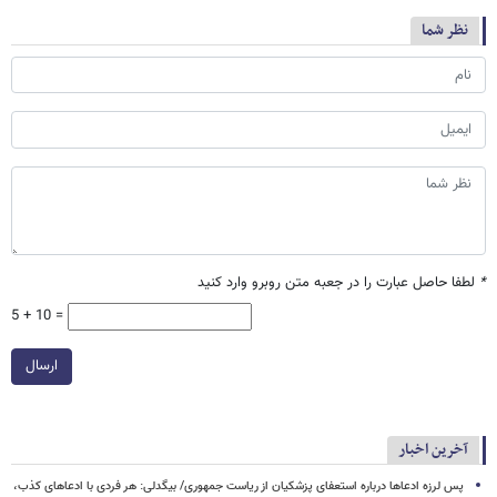
نظر شما
*
لطفا حاصل عبارت را در جعبه متن روبرو وارد کنید
5 + 10 =
ارسال
آخرین اخبار
پس لرزه ادعاها درباره استعفای پزشکیان از ریاست جمهوری/ بیگدلی: هر فردی با ادعاهای کذب،