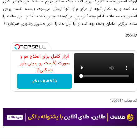
آن‌گاه امامان جمعه ناگزیرند برای اثبات اینکه صدای مردم هستند لحن خود را کمی
تند کنند و به تکرار آنچه از مرکز برای آنها ارسال می‌شود، بسنده نکنند. برخی
امامان جمعه مانند امام جمعۀ اردبیل می‌کوشند چنین باشند اما در این حالت با
ستاد مرکزی امامان جمعه چه کنند و آیا آنان هم با آقای حسینی‌بوشهری هم‌نظرند؟
23302
ابزار کامل برای اصلاح مو و
صورت (قیمت رو ببینی باور
نمیکنی!)
باتخفیف بخر
کد مطلب
1856617