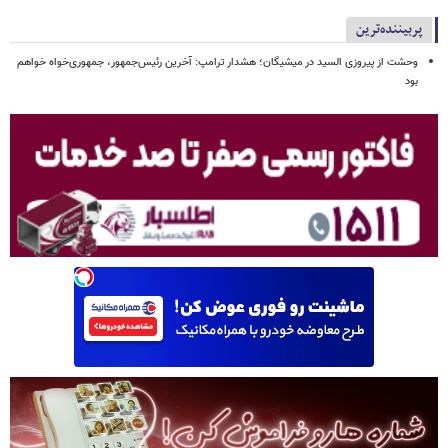
پربیننده‌ترین
وحشت از پیروزی السید در میشیگان؛ هشدار ترامپ: آخرین رئیس‌جمهور، جمهوری‌خواه خواهم
بود