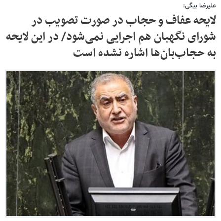
علیرضا بیگی:
لایحه عفاف و حجاب در صورت تصویب در
شورای نگهبان هم اجرایی نمی‌شود/ در این لایحه
به حجاب‌بان‌ها اشاره نشده است