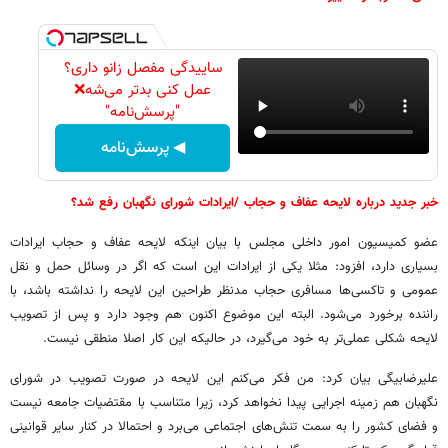
ساییدگی مفصل زانو داری؟
عمل کنی بدتر می‌شه❌
"پرسش‌نامه"
◀ پرسش‌نامه
خبر جدید درباره لایحه عفاف و حجاب /ایرادات شورای نگهبان رفع شد؟
عضو کمیسیون امور داخلی مجلس با بیان اینکه لایحه عفاف و حجاب ایرادات
بسیاری دارد، افزود: مثلا یکی از ایرادات این است که اگر در وسائل حمل و نقل
عمومی و تاکسی‌ها مسافری حجاب مدنظر طراحین این لایحه را نداشته باشد، با
راننده برخورد می‌شود. البته این موضوع اکنون هم وجود دارد و پس از تصویب
لایحه شکلی عملی‌تر به خود می‌گیرد، در حالیکه این کار اصلا منطقی نیست.
علیرضابیگی بیان کرد: من فکر می‌کنم این لایحه در صورت تصویب در شورای
نگهبان هم زمینه اجرایی پیدا نخواهد کرد، زیرا متناسب با مقتضیات جامعه نیست‌
و فضای کشور را به سمت تنش‌های اجتماعی می‌برد و احتمالا در کنار سایر قوانینی