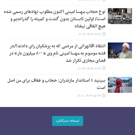
۱۴۰۴-۰۶-۲۴ ۱۸:۰۰
نوع حجاب مهسا امینی اکنون مطلوب نهادهای رسمی شده
است/ اولین تابستان بدون گشت و کمیته را گذراندیم و
هیچ اتفاقی نیفتاد
۱۴۰۴-۰۶-۱۴ ۲۰:۱۴
انتقاد آقاتهرانی از مردمی که به پزشکیان رای دادند!/در
فتنه موسوم به مهسا امینی نام وی « ۸۰۰ میلیون بار» در
فضای مجازی تکرار شد
۱۴۰۴-۰۶-۱۴ ۱۷:۴۲
ببینید | استاندار مازندران: حجاب و عفاف برای من اصل
است
۱۴۰۴-۰۵-۲۶ ۱۷:۰۰
نسخه دسکتاپ