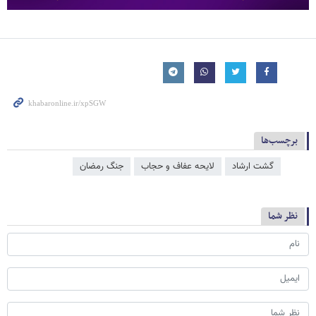
برچسب‌ها
گشت ارشاد
لایحه عفاف و حجاب
جنگ رمضان
نظر شما