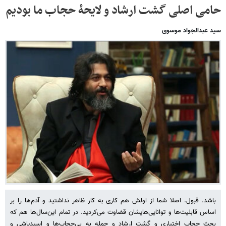
حامی اصلی گشت ارشاد و لایحۀ حجاب ما بودیم
سید عبدالجواد موسوی
باشد. قبول. اصلا شما از اولش هم کاری به کار ظاهر نداشتید و آدم‌ها را بر
اساس قابلیت‌ها و توانایی‌هایشان قضاوت می‌کردید. در تمام این‌سال‌ها هم که
بحث حجاب اختیاری و گشتِ ارشاد و حمله به بی‌حجاب‌ها و اسیدپاشی و