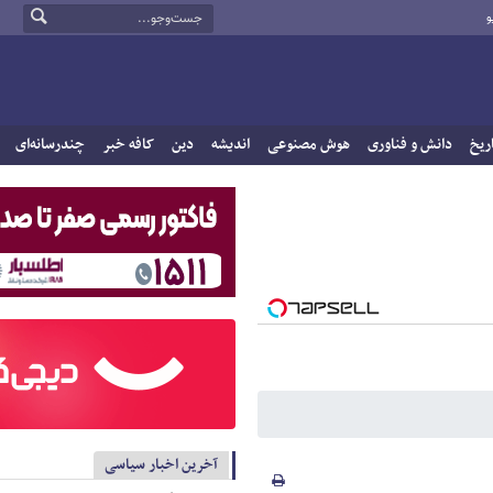
و
ریخ
دانش و فناوری
هوش مصنوعی
اندیشه
دین
کافه خبر
چندرسانه‌ای
آخرین اخبار سیاسی