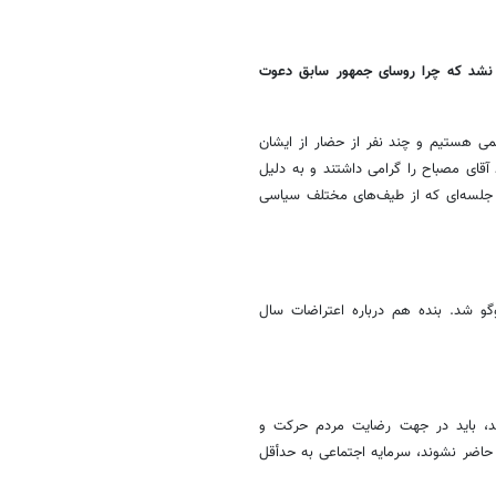
 نشد که چرا روسای جمهور سابق دعوت
ی هستیم و چند نفر از حضار از ایشان
د آقای مصباح را گرامی داشتند و به دلیل
ی جلسه‌ای که از طیف‌های مختلف سیاسی
وگو شد. بنده هم درباره اعتراضات سال
د، باید در جهت رضایت مردم حرکت و
 حاضر نشوند، سرمایه اجتماعی به حدأقل