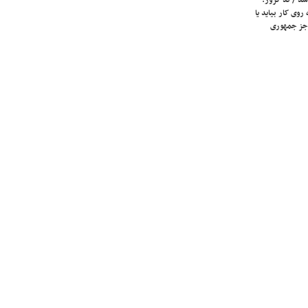
روی کار بیاید یا
جز جمهوری