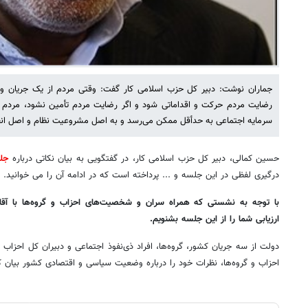
جماران نوشت: دبیر کل حزب اسلامی کار گفت: وقتی مردم از یک جریان و 
رضایت مردم حرکت و اقداماتی شود و اگر رضایت مردم تأمین نشود، مردم ا
سرمایه اجتماعی به حدأقل ممکن می‌رسد و به اصل مشروعیت نظام و اصل انق
حسین کمالی، دبیر کل حزب اسلامی کار، در گفتگویی به بیان نکاتی درباره
جل
درگیری لفظی در این جلسه و ... پرداخته است که در ادامه آن را می خوانید.
با توجه به نشستی که همراه سران و شخصیت‌های احزاب و گروه‌ها با آقا
ارزیابی شما را از این جلسه بشنویم
.
دولت از سه جریان کشور، گروه‌ها، افراد ذی‌نفوذ اجتماعی و دبیران کل احزاب 
احزاب و گروه‌ها، نظرات خود را درباره وضعیت سیاسی و اقتصادی کشور بیان ک