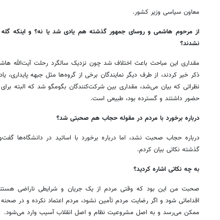
معاون سیاسی وزیر کشور.
از مرحوم هاشمی و روسای جمهور گذشته هم یادی شد یا نه؟ و اینکه گله
نشدند؟
مقداری این مباحث باعث اختلاف شد چون نزدیک سالگرد رحلت آیت‌الله هاشم
ذکر خیر کردند، از طرف دیگر نمایندگان برخی از گروه‌ها مثل جبهه پایداری، یا
نظراتی که بیان می‌شد، مقداری بین شرکت‌کنندگان بگومگو شد که البته برا
حضور داشتند و گسترده بود، طبیعی است.
درباره برخورد با مردم در مقوله حجاب هم صحبتی شد؟
درباره حجاب صحبت نشد، اما درباره برخورد با اساتید در دانشگاه‌ها گفت‌
گذشته نکاتی بیان کردم.
به چه نکاتی اشاره کردید؟
صحبت من این بود که وقتی مردم از یک جریان و شرایطی ناراضی هستن
اقداماتی شود و اگر رضایت مردم تأمین نشود، مردم اعتماد نکرده و در صحنه
ممکن می‌رسد و به اصل مشروعیت نظام و اصل انقلاب آسیب وارد می‌شود.