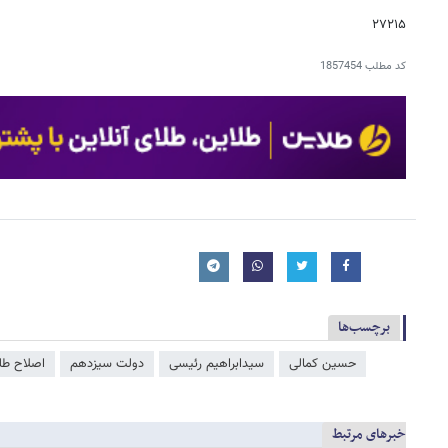
۲۷۲۱۵
کد مطلب
1857454
برچسب‌ها
حسین کمالی
سیدابراهیم رئیسی
دولت سیزدهم
اصلاح طل
خبرهای مرتبط