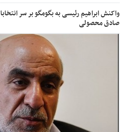
صادق محصولی