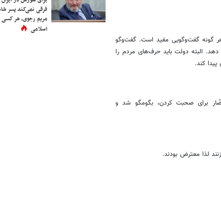
فرقی نمی‌کند پسر شاه 
مریم رجوی، هر کسی 
اسلامی
هر گونه گفت‌وگویی مفید است. گفت‌وگو
دهد. البته دولت باید حرف‌های مردم را
پیدا کند.
دادن به حضّار برای صحبت کردن، بگومگو شد و
زنند لذا معترض بودند.