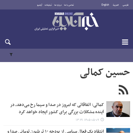
فارسی
العربية
English
تماس با ما
درباره ما
تبلیغات
آرشیو
یکشنبه ۱۸ مرداد ۱۴۰۵
حسین کمالی
کمالی: اتفاقاتی که امروز در صدا و سیما رخ می‌دهد، در
آینده مشکلات بزرگی برای کشور ایجاد خواهد کرد
۱۴۰۵-۰۵-۰۹ ۱۳:۴۱
انتقاد یک فعال سیاسی از بودجه ۱۰ تریلیون تومانی صدا و