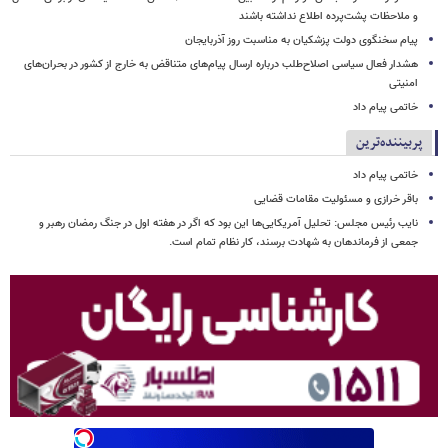
و ملاحظات پشت‌پرده اطلاع نداشته باشند
پیام سخنگوی دولت پزشکیان به مناسبت روز آذربایجان
هشدار فعال سیاسی اصلاح‌طلب درباره ارسال پیام‌های متناقض به خارج از کشور در بحران‌های
امنیتی
خاتمی پیام داد
پربیننده‌ترین
خاتمی پیام داد
باقر خرازی و مسئولیت مقامات قضایی
نایب رئیس مجلس: تحلیل آمریکایی‌ها این بود که اگر در هفته اول در جنگ رمضان رهبر و
جمعی از فرماندهان به شهادت برسند، کار نظام تمام است.