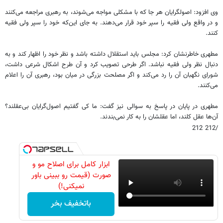
وی افزود: اصولگرایان هر جا که با مشکلی مواجه می‌شوند، به رهبری مراجعه می‌کنند
و در واقع ولی فقیه را سپر خود قرار می‌دهند. به جای این‌که خود را سپر ولی فقیه
کنند.
مطهری خاطرنشان کرد: مجلس باید استقلال داشته باشد و نظر خود را اظهار کند و به
دنبال نظر ولی فقیه نباشد. اگر طرحی تصویب کرد و آن طرح اشکال شرعی داشت،
شورای نگهبان آن را رد می‌کند و اگر مصلحت بزرگی در میان بود، رهبری آن را اعلام
می‌کنند.
مطهری در پایان در پاسخ به سوالی نیز گفت: ما کی گفتیم اصول‌گرایان بی‌عقلند؟
آن‌ها عقل کلند، اما عقلشان را به کار نمی‌بندند.
/212 212
ابزار کامل برای اصلاح مو و
صورت (قیمت رو ببینی باور
نمیکنی!)
باتخفیف بخر