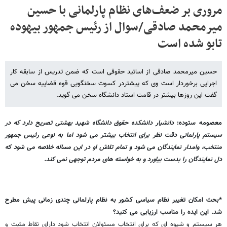
مروری بر ضعف‌های نظام پارلمانی با حسین
میرمحمد صادقی/سوال از رئیس جمهور بیهوده
تابو شده است
حسین میرمحمد صادقی از اساتید حقوقی است که ضمن تدریس از سابقه کار
اجرایی برخوردار است وی که پیشتردر کسوت سخنگویی قوه قضاییه سخن می
گفت این روزها بیشتر در قامت استاد دانشگاه سخن می گوید.
معصومه ستوده:
دانشیار دانشکده حقوق دانشگاه شهید بهشتی تصریح دارد که در
سیستم پارلمانی دقت نظر برای انتخاب بیشتر می شود اما به نوعی رئیس جمهور
منتخب، وامدار نمایندگان می شود و تمام تلاش او در این مساله خلاصه می شود که
دل نمایندگان را بدست بیاورد و به خواسته های مردم توجهی نمی کند.
*بحث امکان تغییر نظام سیاسی کشور به نظام پارلمانی چندی زمانی پیش مطرح
شد. این ایده را مناسب ارزیابی می کنید؟
هر سیستم و شیوه ای که برای انتخاب مسئولان انتخاب شود دارای نقاط مثبت و