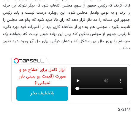
ارائه کردند که رئیس جمهور از سوی مجلس انتخاب شود که دیگر نتواند این حرف
را بزند و به نوعی وامدار مجلس شود. این رویکرد درست نیست و باید رئیس
جمهور این مساله را مد نظر قرار دهد که رای بالا نباید شود که بخواهد مجلس را
نادیده بگیرد . مجلس هم به دور از ملاحظه کاری باید از اختیارات خود بهره بگیرد
تا رئیس جمهور از مجلس تمکین کند پس این بهانه خوبی نیست که بخواهند یک
سیستم را برای حال این مشکل که راه‌های دیگری برای حل آن وجود دارد تغییر
دهند .
ابزار کامل برای اصلاح مو و
صورت (قیمت رو ببینی باور
نمیکنی!)
باتخفیف بخر
/27214