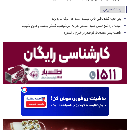
پربیننده‌ترین
ولی فقیه فقط وقتی قابل تبعیت است که جرف ما را بزند
خودتان را خلع لباس کنید، بعدش هرچه می‌خواهید فحش بدهید و دروغ بگویید
اقامت پسر محمدباقر ذوالقدر در خارج از کشور؟