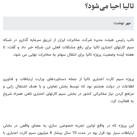
تالیا احیا می‌شود؟
مهر نوشت:
نائب رئیس هیئت مدیره شرکت مخابرات ایران از تزریق سرمایه گذاری در شبکه
سیم کارتهای اعتباری تالیا برای رفع مشکلات فعلی این شبکه خبر داد و گفت: تا
هفته آینده وضعیت پروژه تالیا برای انتقال سهام به مخابرات نهایی می شود.
پروژه سیم کارت اعتباری تالیا از جمله دستاوردهای وزارت ارتباطات و فناوری
اطلاعات در دولت هشتم بود که توسط بخش تعاونی و با هدف اشتغال زایی و
مرتفع کردن نیاز مخابراتی کشور در بخش سیم کارتهای اعتباری تلفن همراه شروع
به فعالیت کرد.
این پروژه که در واقع اولین تجربه خصوصی ‏سازی به معنای واقعی در بخش
ارتباطات سیار بود قرار بود در مدت 10 سال بیشاز 6 میلیون سیم کارت اعتباری با