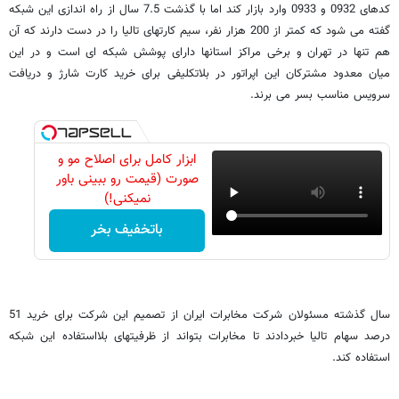
کدهای 0932 و 0933 وارد بازار کند اما با گذشت 7.5 سال از راه اندازی این شبکه
گفته می شود که کمتر از 200 هزار نفر، سیم کارتهای تالیا را در دست دارند که آن
هم تنها در تهران و برخی مراکز استانها دارای پوشش شبکه ای است و در این
میان معدود مشترکان این اپراتور در بلاتکلیفی برای خرید کارت شارژ و دریافت
سرویس مناسب بسر می برند.
ابزار کامل برای اصلاح مو و
صورت (قیمت رو ببینی باور
نمیکنی!)
باتخفیف بخر
سال گذشته مسئولان شرکت مخابرات ایران از تصمیم این شرکت برای خرید 51
درصد سهام تالیا خبردادند تا مخابرات بتواند از ظرفیتهای بلااستفاده این شبکه
استفاده کند.