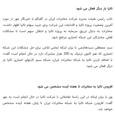
تالیا بار دیگر فعال می شود
نائب رئیس هیئت مدیره شرکت مخابرات ایران در گفتگو با خبرنگار مهر در مورد
آخرین وضعیت پروژه تالیا و اقدامات این شرکت برای خرید سهام تالیا اظهار داشت:
مخابرات به دنبال تزریق سرمایه به پروژه تالیا و انتقال سهم است تا مشکلات
فعلی مشترکان این شبکه اعتباری مرتفع شود.
سید مصطفی سیدهاشمی با بیان اینکه تمامی تلاش برای حل مشکلات این شبکه
اعتباری که هم اکنون نزدیک به 200 هزار مشترک دارد در حال انجام است گفت:
با اضافه کردن تالیا به شبکه مخابرات ایران، شبکه سیم کارتهای اعتباری تالیا بار
دیگر فعال می شود.
افزودن تالیا به مخابرات تا هفته آینده مشخص می شود
وی با بیان اینکه در این راستا تعاملاتی با شرکت تالیا در حال انجام است به مهر
گفت: افزودن شبکه تالیا به شبکه مخابرات ایران تا پایان هفته آینده مشخص
خواهد شد.