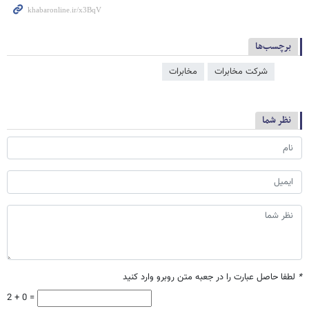
برچسب‌ها
شرکت مخابرات
مخابرات
نظر شما
*
لطفا حاصل عبارت را در جعبه متن روبرو وارد کنید
2 + 0 =