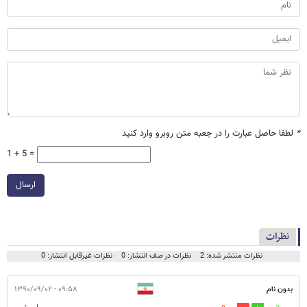
*
لطفا حاصل عبارت را در جعبه متن روبرو وارد کنید
1 + 5 =
ارسال
نظرات
نظرات منتشر شده: 2
نظرات در صف انتشار: 0
نظرات غیرقابل انتشار: 0
بدون نام
۰۹:۵۸ - ۱۳۹۰/۰۹/۰۲