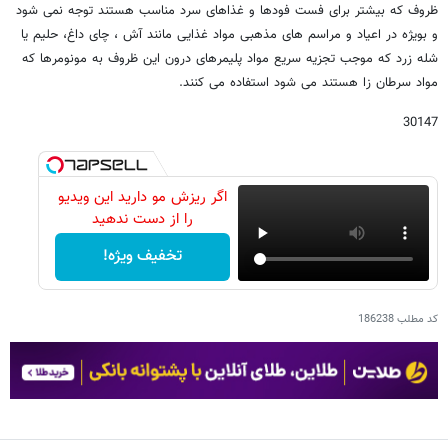
ظروف که بیشتر برای فست فودها و غذاهای سرد مناسب هستند توجه نمی شود
و بویژه در اعیاد و مراسم های مذهبی مواد غذایی مانند آش ، چای داغ، حلیم یا
شله زرد که موجب تجزیه سریع مواد پلیمرهای درون این ظروف به مونومرها که
مواد سرطان زا هستند می شود استفاده می کنند.
30147
اگر ریزش مو دارید این ویدیو
را از دست ندهید
تخفیف ویژه!
کد مطلب
186238