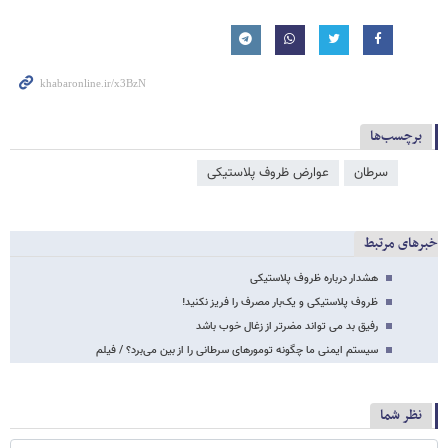
برچسب‌ها
سرطان
عوارض ظروف پلاستیکی
خبرهای مرتبط
هشدار درباره ظروف پلاستیکی
ظروف پلاستیکی و یک‌بار مصرف را فریز نکنید!
رفیق بد می تواند مضرتر از زغال خوب باشد
سیستم ایمنی ما چگونه تومورهای سرطانی را از بین می‌برد؟ / فیلم
نظر شما