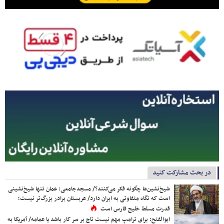
در بحث مشارکت کنید
شیخ‌نشین‌ها چگونه فکر می‌کنند؟/ مسجدجامعی: عمان تنها شیخ‌نشینی
است که نگاه متفاوتی به ایران دارد/ عربستان برادر بزرگ‌تر نیست؛
قدرت مسلط خلیج فارس است
ابوالفتح: برای ترامپ مهم نیست تاج بر سر کار باشد یا عمامه/ آمریکا به