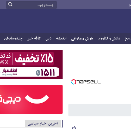
و
ریخ
دانش و فناوری
هوش مصنوعی
اندیشه
دین
کافه خبر
چندرسانه‌ای
آخرین اخبار سیاسی