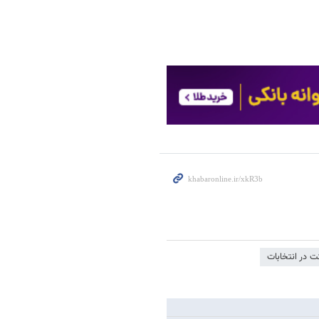
 در انتخابات