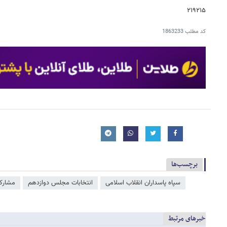
۲۱۹۲۱۵
کد مطلب
1863233
برچسب‌ها
سپاه پاسداران انقلاب اسلامی
انتخابات مجلس دوازدهم
مشارکت
خبرهای مرتبط