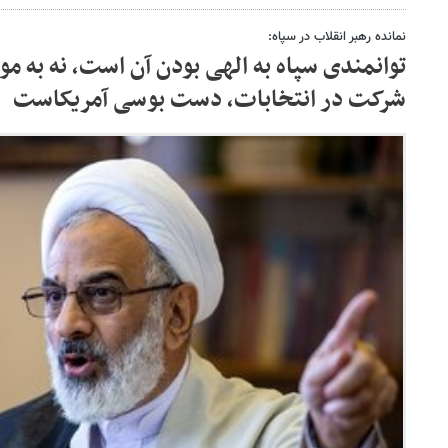
نمانده رهبر انقلاب در سپاه:
توانمندی سپاه به الهی بودن آن است، نه به م
شرکت در انتخابات، دست بوسی آمریکاست