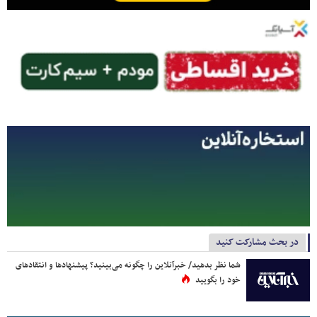
در بحث مشارکت کنید
شما نظر بدهید/ خبرآنلاین را چگونه می‌بینید؟ پیشنهادها و انتقادهای
خود را بگویید