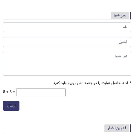
نظر شما
*
لطفا حاصل عبارت را در جعبه متن روبرو وارد کنید
8 + 8 =
ارسال
آخرین اخبار