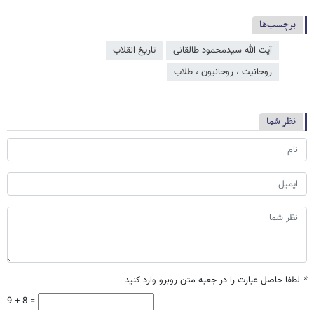
برچسب‌ها
آیت الله سیدمحمود طالقانی
تاریخ انقلاب
روحانیت ، روحانیون ، طلاب
نظر شما
*
لطفا حاصل عبارت را در جعبه متن روبرو وارد کنید
9 + 8 =