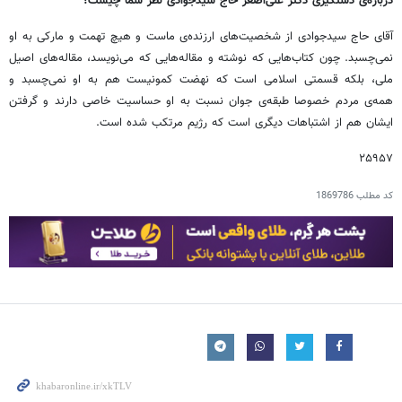
درباره‌ی دستگیری دکتر علی‌اصغر حاج سیدجوادی نظر شما چیست؟
آقای حاج سیدجوادی از شخصیت‌های ارزنده‌ی ماست و هیچ تهمت و مارکی به او
نمی‌چسبد. چون کتاب‌هایی که نوشته و مقاله‌هایی که می‌نویسد، مقاله‌های اصیل
ملی، بلکه قسمتی اسلامی است که نهضت کمونیست هم به او نمی‌چسبد و
همه‌ی مردم خصوصا طبقه‌ی جوان نسبت به او حساسیت خاصی دارند و گرفتن
ایشان هم از اشتباهات دیگری است که رژیم مرتکب شده است.
۲۵۹۵۷
کد مطلب
1869786