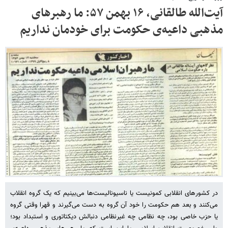
آیت‌الله طالقانی، ۱۶ بهمن ۵۷: ما رهبرهای
مذهبی داعیه‌ی حکومت برای خودمان نداریم
در کشورهای انقلابی کمونیست یا ناسیونالیست‌ها می‌بینیم که یک گروه انقلاب
می‌کنند و بعد هم حکومت را خود آن گروه به دست می‌گیرند و قهرا وقتی گروه
یا حزب خاصی بود، چه نظامی چه غیرنظامی دنبالش دیکتاتوری و استبداد بود؛