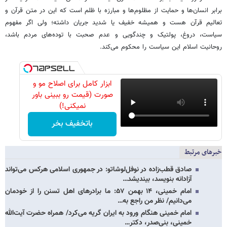
برابر انسان‌ها و حمایت از مظلوم‌ها و مبارزه با ظلم است که این در متن قرآن و
تعالیم قرآن هست و همیشه خفیف یا شدید جریان داشته؛ ولی اگر مفهوم
سیاست، دروغ، پولتیک و چندگویی و عدم صحبت با توده‌های مردم باشد،
روحانیت اسلام این سیاست را محکوم می‌کند.
ابزار کامل برای اصلاح مو و
صورت (قیمت رو ببینی باور
نمیکنی!)
باتخفیف بخر
خبرهای مرتبط
صادق قطب‌زاده در نوفل‌لوشاتو: در جمهوری اسلامی هرکس می‌تواند
آزادانه بنویسد، بیندیشد…
امام خمینی، ۱۴ بهمن ۵۷: ما برادرهای اهل تسنن را از خودمان
می‌دانیم/ نظر من راجع به…
امام خمینی هنگام ورود به ایران گریه می‌کرد/ همراه حضرت آیت‌الله
خمینی، بنی‌صدر، دکتر…