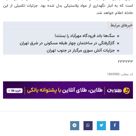
است که به انبار نگهداری از مواد پلاستیکی بدل شده بود. جزئیات تکمیلی از این
حادثه اعلام خواهد شد.
خبرهای مرتبط
سگ‌ها باند فرودگاه مهرآباد را بستند!
گازگرفتگی در ساختمان چهار طبقه مسکونی در شرق تهران
جزئیات آتش سوزی مرگبار در جنوب تهران
۲۳۳۲۳۳
کد مطلب
1869980