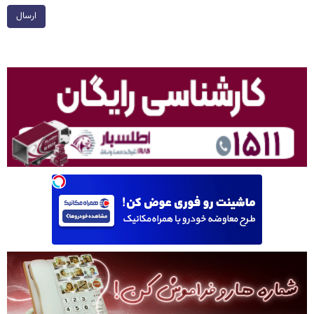
ارسال