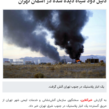
دلیل دود سیاه دیده شده در آسمان تهران
یک انبار پلاستیک در جنوب تهران آتش گرفت.
به گزارش
خبرآنلاین
، سخنگوی سازمان آتش‌نشانی و خدمات ایمنی شهر تهران از
حریق گسترده یک انبار پلاستیک در جنوب شرق تهران خبر داد.