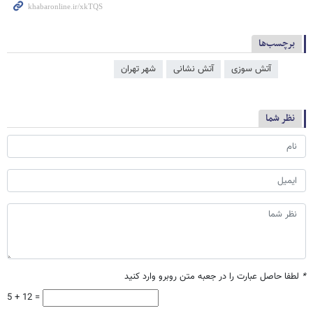
برچسب‌ها
آتش سوزی
آتش‌ نشانی
شهر تهران
نظر شما
*
لطفا حاصل عبارت را در جعبه متن روبرو وارد کنید
5 + 12 =