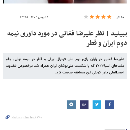
۱۸ بهمن ۱۴۰۲ - ۲۳:۴۵
۱۸ نفر
ببینید | نظر علیرضا فغانی در مورد داوری نیمه
دوم ایران و قطر
علیرضا فغانی در پایان بازی تیم ملی فوتبال ایران و قطر در نیمه نهایی جام
ملت‌های آسیا۲۰۲۳ که با شکست ملی‌پوشان ایران همراه شد درخصوص قضاوت
احمدالعلی داور کویتی این مسابقه صحبت کرد.