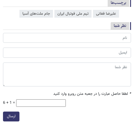
برچسب‌ها
علیرضا فغانی
تیم ملی فوتبال ایران
جام ملت‌‌های آسیا
نظر شما
*
لطفا حاصل عبارت را در جعبه متن روبرو وارد کنید
6 + 1 =
ارسال