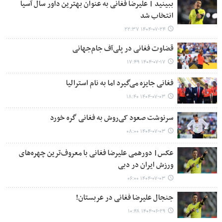
ببینید | علیرضا فغانی به عنوان بهترین داور سال آسیا
انتخاب شد
۱۴۰۴-۰۷-۲۴ ۲۲:۳۷
قضاوت فغانی در پلی‌آف جام‌جهانی
۱۴۰۴-۰۷-۱۷ ۱۷:۴۹
فغانی جایزه می‌گیرد اما به نام استرالیا
۱۴۰۴-۰۷-۰۳ ۱۸:۴۰
سرنوشت صعود کی‌روش به فغانی گره خورد
۱۴۰۴-۰۷-۰۳ ۰۸:۰۰
عکس| دورهمی علیرضا فغانی با معروف‌ترین چهره‌های
ورزش ایران در دبی
۱۴۰۴-۰۷-۰۳ ۰۶:۰۰
جنجال علیرضا فغانی در عربستان!
۱۴۰۴-۰۶-۲۹ ۱۰:۴۸