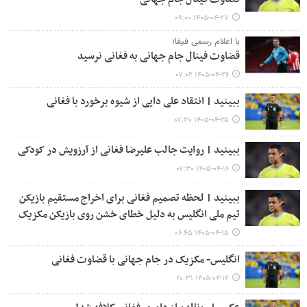
۱۴۰۵-۰۴-۲۷ ۰۹:۰۰
با اعلام رسمی فیفا؛
قضاوت فینال جام جهانی به فغانی نرسید
۱۴۰۵-۰۴-۲۶ ۰۷:۰۲
ببینید | انتقاد علی دایی از شیوه برخورد با فغانی
۱۴۰۵-۰۴-۲۵ ۰۷:۳۰
ببینید | روایت جالب علیرضا فغانی از آرزویش در کودکی
۱۴۰۵-۰۴-۱۶ ۰۷:۳۰
ببینید | لحظه تصمیم فغانی برای اخراج مستقیم بازیکن
تیم ملی انگلیس به دلیل خطای خشن روی بازیکن مکزیک
۱۴۰۵-۰۴-۱۵ ۰۶:۴۵
انگلیس- مکزیک در جام جهانی با قضاوت فغانی
۱۴۰۵-۰۴-۱۲ ۲۰:۳۱