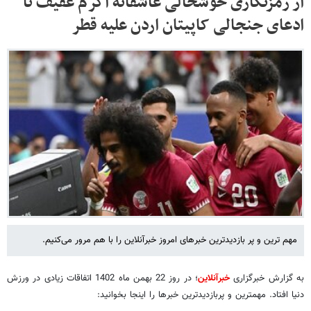
از رمزنگاری خوشحالی عاشقانه اکرم عفیف تا
ادعای جنجالی کاپیتان اردن علیه قطر
مهم ترین و پر بازدیدترین خبرهای امروز خبرآنلاین را با هم مرور می‌کنیم.
به گزارش خبرگزاری
خبرآنلاین
؛ در روز 22 بهمن ماه 1402 اتفاقات زیادی در ورزش
دنیا افتاد. مهمترین و پربازدیدترین خبرها را اینجا بخوانید: