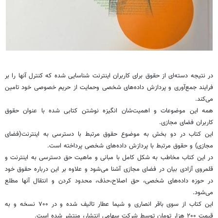
در نتیجه دسته‌ای از حقوق برای کاربران اینترنت شناسایی شده که کنترل آنها را بر
فرایند جمع‌آوری و پردازش داده‌های شخصی وحمایت از حریم خصوصی خود تامین
می‌کند.
همه این موضوعات و اهمیت‌شان انگیزه نوشتن کتابی شده با عنوان حقوق
کاربران فضای مجازی.
این کتاب در دو بخش به موضوع حقوق مرتبط با دسترسی به اینترنت(فضای
مجازی) و حقوق مرتبط با پردازش داده‌های شخصی پرداخته است.
در این کتاب مخاطب به شکل کامل با مبانی و ماهیت حق دسترسی به اینترنت و
قلمروی آزادی بیان در فضای مجازی آشنا می‌شود و علاوه بر این درباره حقوق خود
در حوزه داده‌های شخصی، حق اصلاح،‌حذف، محدود کردن و انتقال آنها مطلع
می‌شود.
این کتاب از سوی باقر انصاری و شیما عطار تالیف شده و در ۷۰۰ نسخه و به
قیمت ۲۰۰ هزار تومان توسط شرکت سهامی انتشار، منتشر شده است.