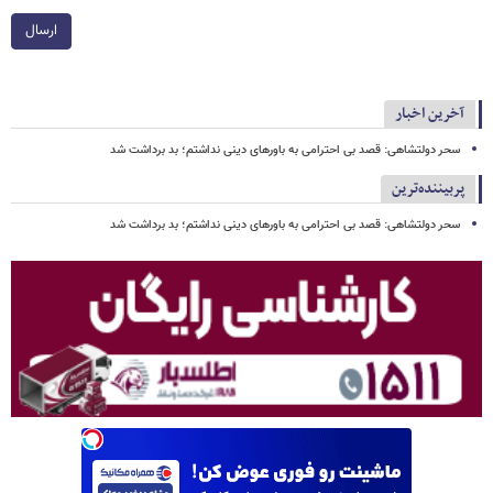
ارسال
آخرین اخبار
سحر دولتشاهی: قصد بی احترامی به باورهای دینی نداشتم؛ بد برداشت شد
پربیننده‌ترین
سحر دولتشاهی: قصد بی احترامی به باورهای دینی نداشتم؛ بد برداشت شد