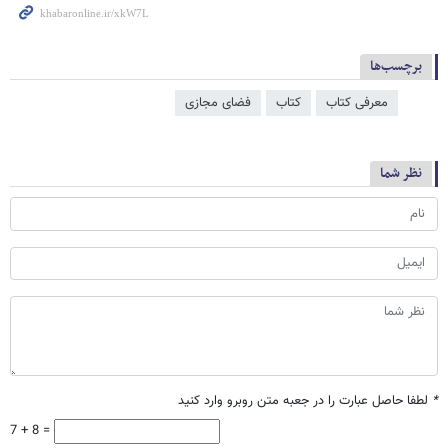
برچسب‌ها
معرفی کتاب
کتاب
فضای مجازی
نظر شما
*
لطفا حاصل عبارت را در جعبه متن روبرو وارد کنید
7 + 8 =