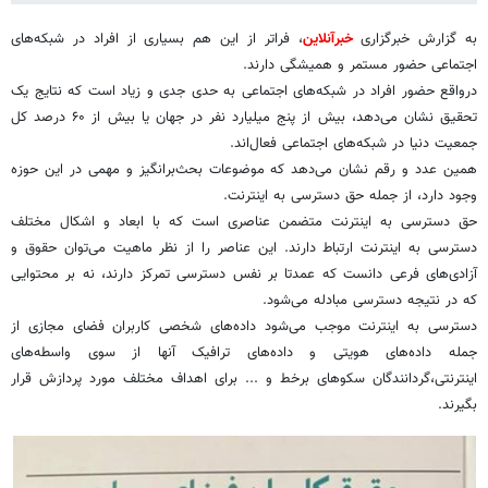
به گزارش خبرگزاری
خبرآنلاین
، فراتر از این هم بسیاری از افراد در شبکه‌های
اجتماعی حضور مستمر و همیشگی دارند.
درواقع حضور افراد در شبکه‌های اجتماعی به حدی جدی و زیاد است که نتایج یک
تحقیق نشان می‌دهد، بیش از پنج میلیارد نفر در جهان یا بیش از ۶۰ درصد کل
جمعیت دنیا در شبکه‌های اجتماعی فعال‌اند.
همین عدد و رقم نشان می‌دهد که موضوعات بحث‌برانگیز و مهمی در این حوزه
وجود دارد، از جمله حق دسترسی به اینترنت.
حق دسترسی به اینترنت متضمن عناصری است که با ابعاد و اشکال مختلف
دسترسی به اینترنت ارتباط دارند. این عناصر را از نظر ماهیت می‌توان حقوق و
آزادی‌های فرعی دانست که عمدتا بر نفس دسترسی تمرکز دارند، نه بر محتوایی
که در نتیجه دسترسی مبادله می‌شود.
دسترسی به اینترنت موجب می‌شود داده‌های شخصی کاربران فضای مجازی از
جمله داده‌های هویتی و داده‌های ترافیک آنها از سوی واسطه‌های
اینترنتی،‌گردانندگان سکوهای برخط و ... برای اهداف مختلف مورد پردازش قرار
بگیرند.