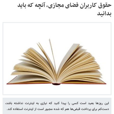
حقوق کاربران فضای مجازی، آنچه که باید
بدانید
این روزها بعید است کسی را پیدا کنید که نیازی به اینترنت نداشته باشد،
دست‌کم برای پرداخت قبض‌ها هم که شده مجبور است از اینترنت استفاده کند.