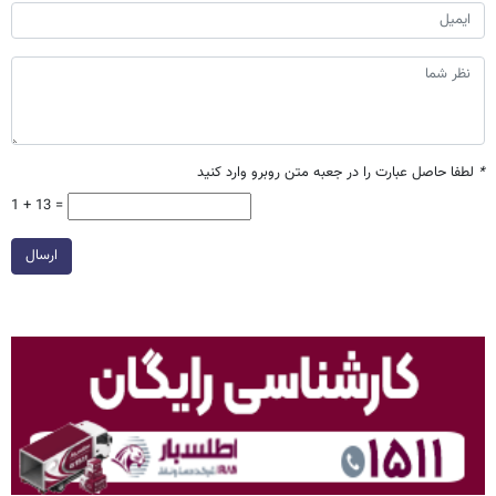
*
لطفا حاصل عبارت را در جعبه متن روبرو وارد کنید
1 + 13 =
ارسال