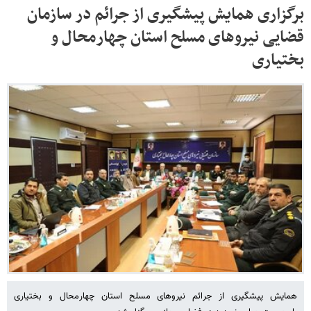
برگزاری همایش پیشگیری از جرائم در سازمان
قضایی نیروهای مسلح استان چهارمحال و
بختیاری
همایش پیشگیری از جرائم نیروهای مسلح استان چهارمحال و بختیاری