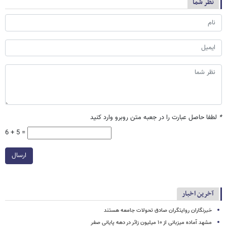
نظر شما
*
لطفا حاصل عبارت را در جعبه متن روبرو وارد کنید
6 + 5 =
ارسال
آخرین اخبار
خبرنگاران روایتگران صادق تحولات جامعه هستند
مشهد آماده میزبانی از ۱۰ میلیون زائر در دهه پایانی صفر