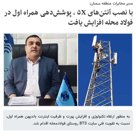
مدیر مخابرات منطقه سمنان:
با نصب آنتن‌های ۵X ، پوشش‌دهی همراه اول در
فولاد محله افزایش یافت
به منظور ارتقاء تکنولوژی و افزایش پورت و ظرفیت اینترنت باندپهن همراه اول،
نسبت به تقویت فنی سایت BTS روستای فولادمحله اقدام شد.