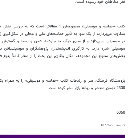
نظر مخاطبان خود رسیده است.
کتاب «حماسه و موسیقی» مجموعه‌ای از مقالاتی است که به بررسی نقش متقا
متفاوت می‌پردازد، از یک سو، به تأثیر حماسه‌های ملی و محلی در شکل‌گیری ژ
در موسیقی می‌پردازد و از سوی دیگر، به جاودانه شدن و بسط و گسترش و ت
موسیقی اشاره دارد. به کارگیری اندیشمندان، پژوهشگران و موسیقیدانان د
بخش‌های متنوع این مجموعه، امکان واکاوی این بحث را از منظر کاملاً بدیع فر
2300 تومان منتشر و روانه بازار نشر کرده است.
6060
کد مطلب
187762