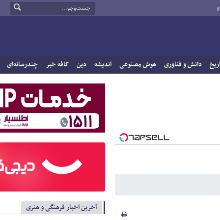
و
ریخ
دانش و فناوری
هوش مصنوعی
اندیشه
دین
کافه خبر
چندرسانه‌ای
آخرین اخبار فرهنگی و هنری