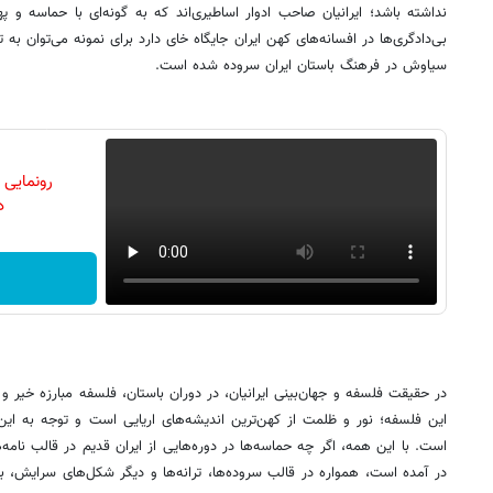
نداشته باشد؛ ایرانیان صاحب ادوار اساطیری‌اند که به گونه‌ای با حماسه و 
بی‌دادگری‌ها در افسانه‌های کهن ایران جایگاه خای دارد برای نمونه می‌توان به ت
سیاوش در فرهنگ باستان ایران سروده شده است.
رونمایی
دن
در حقیقت فلسفه و جهان‌بینی ایرانیان، در دوران باستان، فلسفه مبارزه خیر 
این فلسفه؛ نور و ظلمت از کهن‌ترین اندیشه‌های اریایی است و توجه به این
است. با این همه، اگر چه حماسه‌ها در دوره‌هایی از ایران قدیم در قالب نامه‌
در آمده است، همواره در قالب سروده‌ها، ترانه‌ها و دیگر شکل‌های سرایش، با