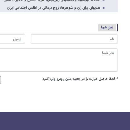
هدیه​ای برای زن و شوهرها: زوج درمانی در اطلس اجتماعی ایران
نظر شما
*
لطفا حاصل عبارت را در جعبه متن روبرو وارد کنید