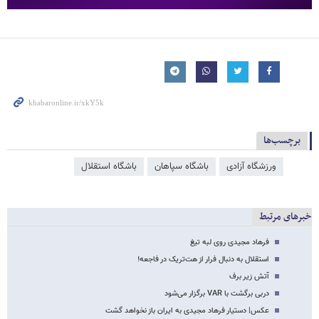
برچسب‌ها
ورزشگاه آزادی
باشگاه سپاهان
باشگاه استقلال
خبرهای مرتبط
فرهاد مجیدی روی لبه تیغ
استقلال به دنبال فرار از هت‌تریک در فاجعه!
آتش زیر برف
دربی برگشت با VAR برگزار می‌شود
عکس| دستیار فرهاد مجیدی به ایران باز نخواهد گشت