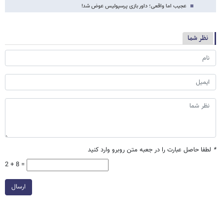
عجیب اما واقعی؛ داور بازی پرسپولیس عوض شد!
نظر شما
*
لطفا حاصل عبارت را در جعبه متن روبرو وارد کنید
2 + 8 =
ارسال