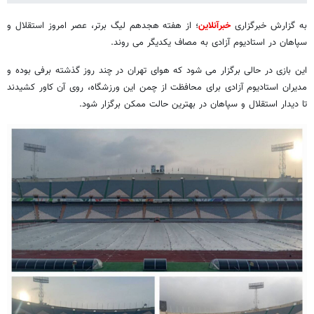
به گزارش خبرگزاری
خبرآنلاین
؛ از هفته هجدهم لیگ برتر، عصر امروز استقلال و
سپاهان در استادیوم آزادی به مصاف یکدیگر می روند.
این بازی در حالی برگزار می شود که هوای تهران در چند روز گذشته برفی بوده و
مدیران استادیوم آزادی برای محافظت از چمن این ورزشگاه، روی آن کاور کشیدند
تا دیدار استقلال و سپاهان در بهترین حالت ممکن برگزار شود.