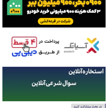
در بحث مشارکت کنید