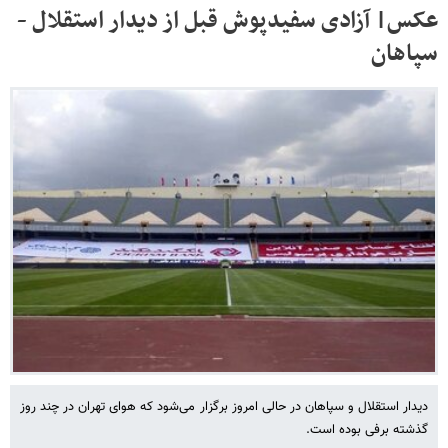
عکس| آزادی سفیدپوش قبل از دیدار استقلال -
سپاهان
دیدار استقلال و سپاهان در حالی امروز برگزار می‌شود که هوای تهران در چند روز
گذشته برفی بوده است.