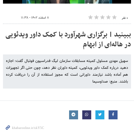
۸ اسفند ۱۴۰۲ - ۱۱:۳۸
۰ نفر
ببینید | برگزاری شهرآورد با کمک داور ویدئویی
در هاله‌ای از ابهام
سهیل مهدی مسئول کمیته مسابقات سازمان لیگ فدراسیون فوتبال گفت: اجازه
دهید درباره کمک داور ویدئویی، کمیته داوران نظر دهد، چون حتی اگر تجهیزات
هم آماده باشد نیازمند داورانی است که مجوز استفاده از آن را دریافت کرده
باشند. منبع: صداوسیما