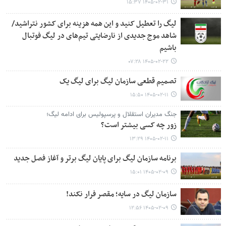
۱۴۰۵-۰۲-۳۱ ۱۵:۳۷
لیگ را تعطیل کنید و این همه هزینه برای کشور نتراشید/
شاهد موج جدیدی از نارضایتی تیم‌های در لیگ فوتبال
باشیم
۱۴۰۵-۰۲-۲۲ ۰۷:۲۸
تصمیم قطعی سازمان لیگ برای لیگ یک
۱۴۰۵-۰۲-۱۱ ۱۵:۵۰
جنگ مدیران استقلال و پرسپولیس برای ادامه لیگ؛
زور چه کسی بیشتر است؟
۱۴۰۵-۰۲-۱۱ ۱۳:۲۹
برنامه سازمان لیگ برای پایان لیگ برتر و آغاز فصل جدید
۱۴۰۵-۰۲-۰۹ ۱۵:۰۱
سازمان لیگ در سایه؛ مقصر فرار نکند!
۱۴۰۵-۰۲-۰۹ ۱۲:۵۶