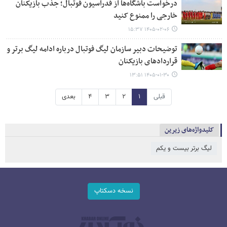
درخواست باشگاه‌ها از فدراسیون فوتبال؛ جذب بازیکنان
خارجی را ممنوع کنید
۱۴۰۵-۰۲-۰۶ ۱۵:۳۷
توضیحات دبیر سازمان لیگ فوتبال درباره ادامه لیگ برتر و
قراردادهای بازیکنان
۱۴۰۵-۰۱-۳۰ ۱۳:۵۱
قبلی
۱
۲
۳
۴
بعدی
کلیدواژه‌های زیرین
لیگ برتر بیست و یکم
نسخه دسکتاپ