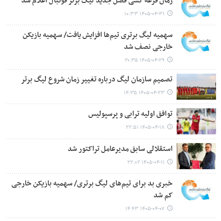
زمان قرعه کشی فصل جدید لیگ برتر فوتبال اعلام شد
۱۴۰۵-۰۴-۳۱ ۱۰:۳۳
سهمیه لیگ برتری تیم‌ها افزایش یافت/ سهمیه بازیکن
خارجی نصف شد
۱۴۰۵-۰۴-۲۹ ۲۰:۳۵
تصمیم سازمان لیگ درباره تغییر زمان شروع لیگ برتر
۱۴۰۵-۰۴-۲۳ ۱۴:۳۵
توافق اولیه ترابی و پرسپولیس
۱۴۰۵-۰۴-۱۸ ۲۲:۵۱
استقلالی سابق مدیرعامل تراکتور شد
۱۴۰۵-۰۴-۱۱ ۲۲:۰۲
خبری بد برای تیم‌های لیگ برتری/ سهمیه بازیکن خارجی
کم شد
۱۴۰۵-۰۴-۰۷ ۱۴:۴۳