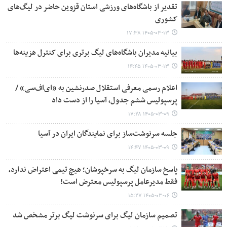
تقدیر از باشگاه‌های ورزشی استان قزوین حاضر در لیگ‌های
کشوری
۱۴۰۵-۰۳-۱۳ ۱۷:۳۸
بیانیه مدیران باشگاه‌های لیگ برتری برای کنترل هزینه‌ها
۱۴۰۵-۰۳-۱۳ ۱۴:۴۵
اعلام رسمی معرفی استقلال صدرنشین به «ای‌اف‌سی» /
پرسپولیس ششم جدول، آسیا را از دست داد
۱۴۰۵-۰۳-۰۹ ۱۷:۲۸
جلسه سرنوشت‌ساز برای نمایندگان ایران در آسیا
۱۴۰۵-۰۳-۰۹ ۱۴:۴۷
پاسخ سازمان لیگ به سرخپوشان؛ هیچ تیمی اعتراض ندارد،
فقط مدیرعامل پرسپولیس معترض است!
۱۴۰۵-۰۳-۰۶ ۱۵:۲۷
تصمیم سازمان لیگ برای سرنوشت لیگ برتر مشخص شد