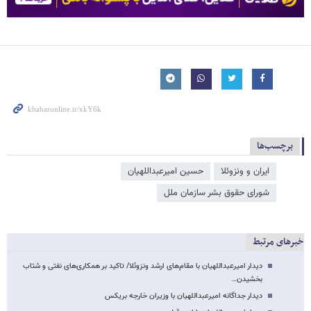
برچسب‌ها
ایران و ونزوئلا
حسین امیرعبداللهیان
شورای حقوق بشر سازمان ملل
خبرهای مرتبط
دیدار امیرعبداللهیان با مقام‌های ارشد ونزوئلا/ تاکید بر همکاری‌های نفتی و شتاب
بخشیدن…
دیدار جداگانه امیرعبداللهیان با وزیران خارجه بریکس