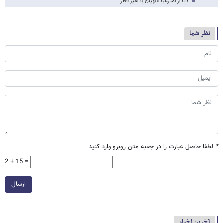
دیدار امیرعبداللهیان با امیر قطر
نظر شما
*
لطفا حاصل عبارت را در جعبه متن روبرو وارد کنید
2 + 15 =
ارسال
آخرین اخبار