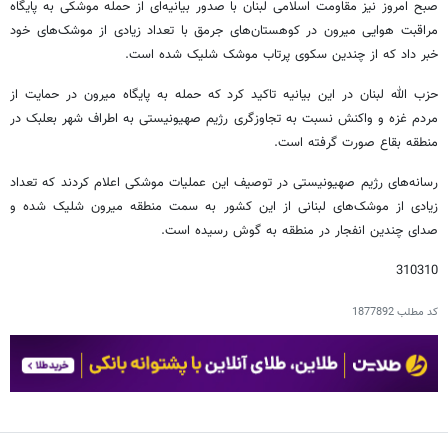
صبح امروز نیز مقاومت اسلامی لبنان با صدور بیانیه‌ای از حمله موشکی به پایگاه
مراقبت هوایی میرون در کوهستان‌های جرمق با تعداد زیادی از موشک‌های خود
خبر داد که از چندین سکوی پرتاب موشک شلیک شده است.
حزب الله لبنان در این بیانیه تاکید کرد که حمله به پایگاه میرون در حمایت از
مردم غزه و واکنش نسبت به تجاوزگری رژیم صهیونیستی به اطراف شهر بعلبک در
منطقه بقاع صورت گرفته است.
رسانه‌های رژیم صهیونیستی در توصیف این عملیات موشکی اعلام کردند که تعداد
زیادی از موشک‌های لبنانی از این کشور به سمت منطقه میرون شلیک شده و
صدای چندین انفجار در منطقه به گوش رسیده است.
310310
کد مطلب
1877892