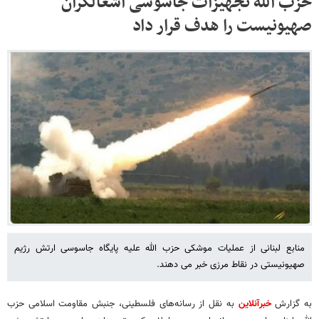
حزب الله تجهیزات جاسوسی اشغالگران
صهیونیست را هدف قرار داد
منابع لبنانی از عملیات موشکی حزب الله علیه پایگاه جاسوسی ارتش رژیم
صهیونیستی در نقاط مرزی خبر می دهند.
به گزارش
خبرآنلاین
به نقل از رسانه‌های فلسطینی، جنبش مقاومت اسلامی حزب