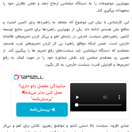
مهم‌ترین موضوعات را به دستگاه دیلماسی ارجاع دهد و نقش نظارتی خود را
متعهدانه پیگیری کند.
این کارشناس با بیان این موضوع که معتقد به راهبردها برای تامین امنیت و
منافع ملی هستم، ادامه داد: یکی از مهم‌ترین راهبردها برای تامین منابع توسعه
کشور، راهبردهای سیاست خارجی در راستای لغو و بی‌اثر کردن تحریم‌های ظالمانه
خارجی است. ضمن اینکه موافق راهبرد بی اثر کردن تحریم‌های غرب هستم،
معتقدم که دستگاه دپیلماسی باید سیاست‌های رفع تحریم ها را پیگیری کند. از
همین رو معتقدم مجلس باید نقش مشاوره خود را در جهت کمک به رفع
تحریم‌ها و افزایش قدرت سیاست خارجی، به کار بگیرد.
ساییدگی مفصل زانو داری؟
عمل کنی بدتر می‌شه❌
"پرسش‌نامه"
◀ پرسش‌نامه
عبادی افزود: سیاست بالا دستی کشو و مواضع رهبری، تلاش برای لغو و بی‌اثر