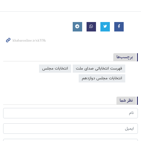
برچسب‌ها
فهرست انتخاباتی صدای ملت
انتخابات مجلس
انتخابات مجلس دوازدهم
نظر شما