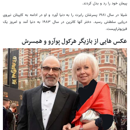
پیمان خود را رد و بدل کردند.
شیلا در سال ۱۹۸۱ پسرشان رابرت را به دنیا آورد و او در ادامه به کاپیتان نیروی
دریایی سلطنتی رسید. دختر آنها کاترین در سال ۱۹۸۳ به دنیا آمد و امروز یک
فیزیوتراپیست.
عکس هایی از بازیگر هرکول پوآرو و همسرش