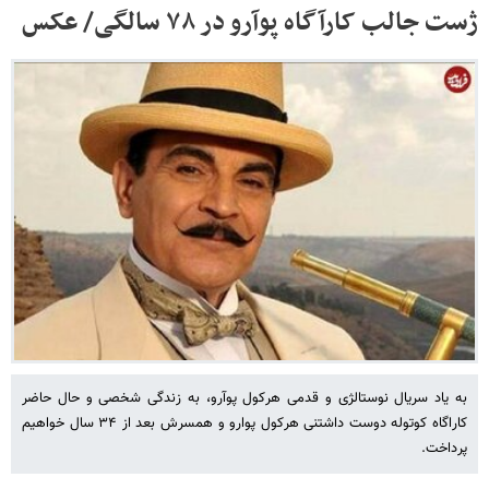
ژست جالب کارآگاه پوآرو در ۷۸ سالگی/ عکس
به یاد سریال نوستالژی و قدمی هرکول پوآرو، به زندگی شخصی و حال حاضر
کاراگاه کوتوله دوست داشتنی هرکول پوارو و همسرش بعد از ۳۴ سال خواهیم
پرداخت.