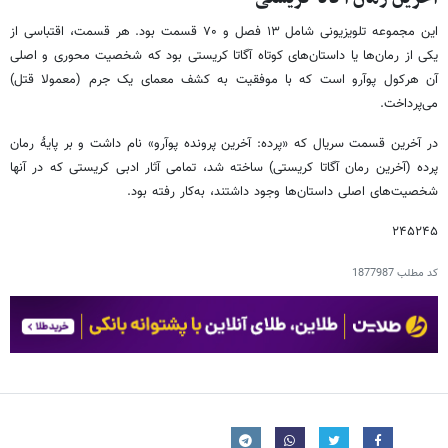
این مجموعه تلویزیونی شامل ۱۳ فصل و ۷۰ قسمت بود. هر قسمت، اقتباسی از
یکی از رمان‌ها یا داستان‌های کوتاه آگاتا کریستی بود که شخصیت محوری و اصلی
آن هرکول پوآرو است که با موفقیت به کشف معمای یک جرم (معمولا قتل)
می‌پرداخت.
در آخرین قسمت سریال که «پرده: آخرین پرونده پوآرو» نام داشت و بر پایهٔ رمان
پرده (آخرین رمان آگاتا کریستی) ساخته شد، تمامی آثار ادبی کریستی که در آنها
شخصیت‌های اصلی داستان‌ها وجود داشتند، به‌کار رفته بود.
۲۴۵۲۴۵
کد مطلب
1877987