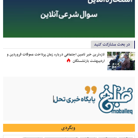
در بحث مشارکت کنید
تازه‌ترین خبر تامین اجتماعی درباره زمان پرداخت معوقات فروردین و
اردیبهشت بازنشستگان
وبگردی