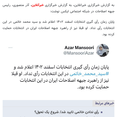
به گزارش خبرگزاری خبرانلاین، به گزارش خبرگزاری
خبرآنلاین
، آذر منصوری، رئیس
جبهه اصلاحات در شبکه اجتماعی ایکس نوشت:
پایان زمان رأی گیری انتخابات اسفند ۱۴۰۲ اعلام شد و سید محمد خاتمی در این
انتخابات رأی نداد. او قبلا نیز از راهبرد جبهه اصلاحات ایران در انتخابات حمایت
کرده بود.
خبرهای مرتبط
رأی ندادن خاتمی تایید شد/ شروع یک تحول؟