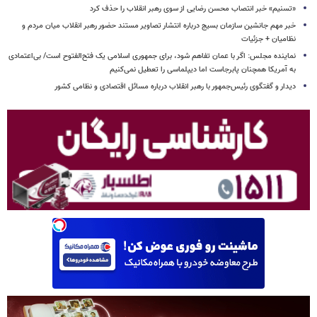
«تسنیم» خبر انتصاب محسن رضایی از سوی رهبر انقلاب را حذف کرد
خبر مهم جانشین سازمان بسیج درباره انتشار تصاویر مستند حضور رهبر انقلاب میان مردم و
نظامیان + جزئیات
نماینده مجلس: اگر با عمان تفاهم شود، برای جمهوری اسلامی یک فتح‌الفتوح است/ بی‌اعتمادی
به آمریکا همچنان پابرجاست اما دیپلماسی را تعطیل نمی‌کنیم
دیدار و گفتگوی رئیس‌جمهور با رهبر انقلاب درباره مسائل اقتصادی و نظامی کشور