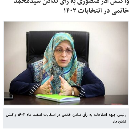
واکنش آذر منصوری به رأی ندادن سیدمحمد
خاتمی در انتخابات ۱۴۰۲
رئیس جبهه اصلاحات به رأی ندادن خاتمی در انتخابات اسفند ماه ۱۴۰۲ واکنش
نشان داد.