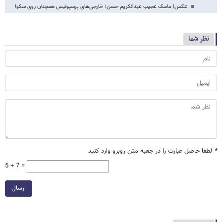
عکس‌| ماسک عجیب عبدالکریم حسن؛ خارجی‌های پرسپولیس همچنان روی سکو!
نظر شما
*
لطفا حاصل عبارت را در جعبه متن روبرو وارد کنید
5 + 7 =
ارسال