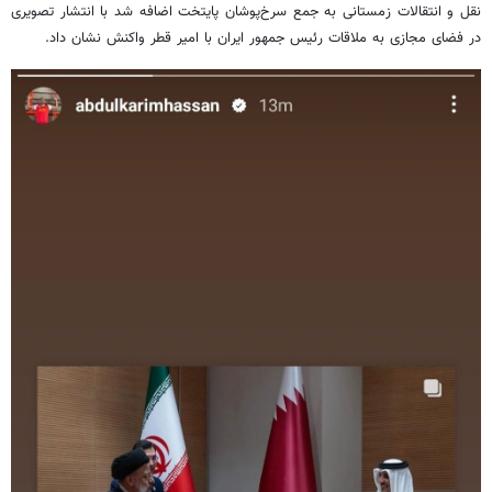
نقل و انتقالات زمستانی به جمع سرخ‌پوشان پایتخت اضافه شد با انتشار تصویری
در فضای مجازی به ملاقات رئیس جمهور ایران با امیر قطر واکنش نشان داد.