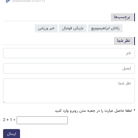
برچسب‌ها
زلاتان ابراهیموویچ
بازیکن فوتبال
خبر ورزشی
نظر شما
*
لطفا حاصل عبارت را در جعبه متن روبرو وارد کنید
2 + 1 =
ارسال