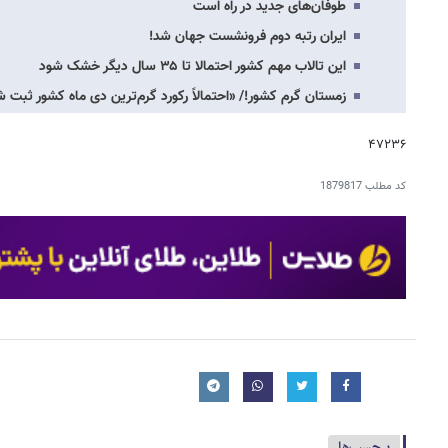
طوفان‌های جدید در راه است
ایران رتبه دوم فرونشست جهان شد!
این تالاب مهم کشور احتمالا تا ۳۵ سال دیگر خشک شود
زمستان گرم کشور!/ «احتمالاً رکورد گرم‌ترین دی ماه کشور ثبت
۴۷۲۳۶
کد مطلب
1879817
برچسب‌ها