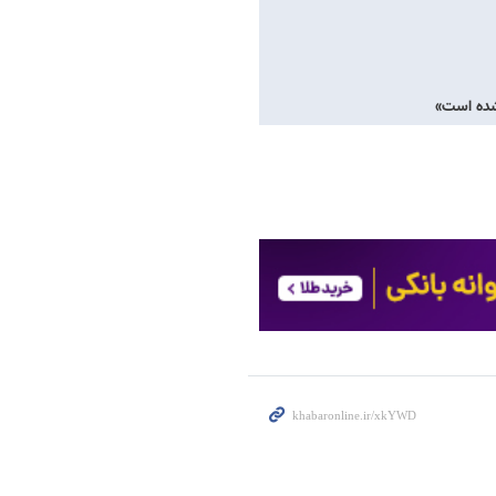
 شده است»