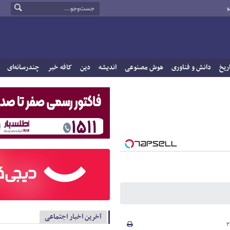
و
ریخ
دانش و فناوری
هوش مصنوعی
اندیشه
دین
کافه خبر
چندرسانه‌ای
آخرین اخبار اجتماعی