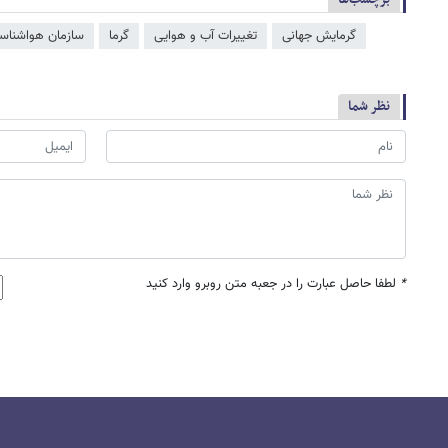
گرمایش جهانی
تغییرات آب و هوایی
گرما
سازمان هواشناس
نظر شما
*
لطفا حاصل عبارت را در جعبه متن روبرو وارد کنید