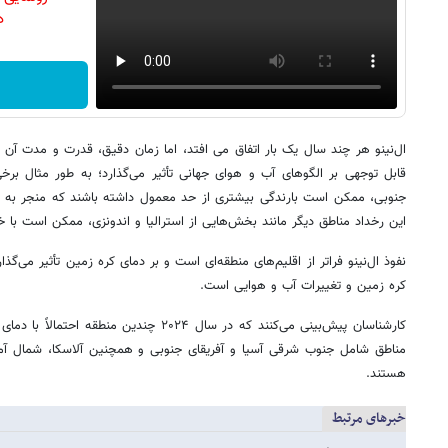
دن
ال‌نینو هر چند سال یک بار اتفاق می افتد، اما زمان دقیق، قدرت و مدت آن م
قابل توجهی بر الگوهای آب و هوای جهانی تأثیر می‌گذارد؛ به طور مثال برخ
جنوبی، ممکن است بارندگی بیشتری از حد معمول داشته باشند که منجر به س
این رخداد مناطق دیگر مانند بخش‌هایی از استرالیا و اندونزی، ممکن است با
نفوذ ال‌نینو فراتر از اقلیم‌های منطقه‌ای است و بر دمای کره زمین تأثیر می‌
کره زمین و تغییرات آب و هوایی است.
کارشناسان پیش‌بینی می‌کنند که در سال ۲۰۲۴ چندی
مناطق شامل جنوب شرقی آسیا و آفریقای جنوبی و همچنین آلاسکا، شمال آم
هستند.
خبرهای مرتبط