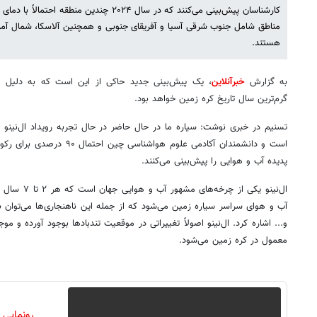
کارشناسان پیش‌بینی می‌کنند که در سال ۲۰۲۴ چندین
مناطق شامل جنوب شرقی آسیا و آفریقای جنوبی و همچنین آلاسکا، شمال آم
هستند.
به گزارش
خبرآنلاین
گرم‌ترین سال تاریخ کره زمین خواهد بود.
تسنیم در خبری نوشت: سیاره ما در حال حاضر در حال تجربه رویداد ال‌نین
پدیده آب و هوایی را پیش‌بینی می‌کنند.
ال‌نینو یکی از 
آب و هوای سراسر سیاره زمین می‌شود که از جمله این ناهنجاری‌ها می‌توان 
و... اشاره کرد. ال‌نینو اصولاً تغییراتی در موقعیت تندبادها بوجود آورده و 
معمول در کره زمین می‌شود.
رونمایی