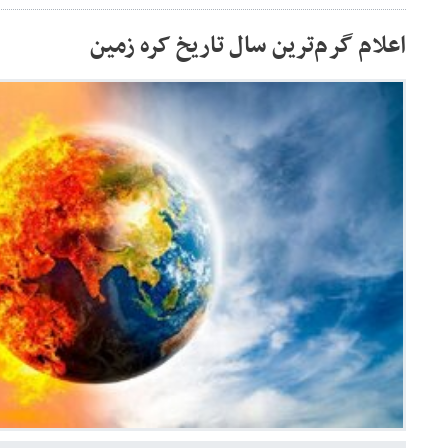
اعلام گرم‌ترین سال تاریخ کره زمین