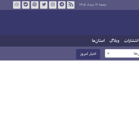
جمعه ۱۶ مرداد ۱۴۰۵
انتشارات
وبلاگ
استان‌ها
ها
اخبار امروز