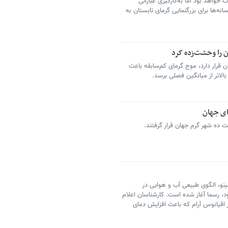
خواهد بود اما به‌کارگیری عباراتی
‌ها برای بزرگنمایی گرمای تابستان به
 را وحشت‌زده کرد
 قرار دارد، موج گرمای کم‌سابقه باعث
ای جهان
ست ده شهر گرم جهان قرار گرفتند.
نینو، الگوی طبیعی آب و هوایی در
، رسما آغاز شده است. کارشناسان اعلام
 اقیانوس آرام که باعث افزایش دمای