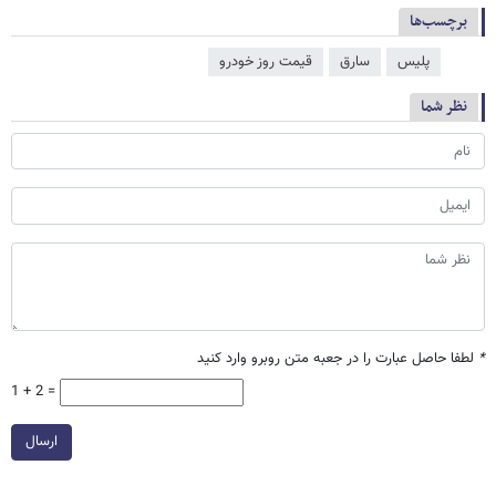
برچسب‌ها
پلیس
سارق
قیمت روز خودرو
نظر شما
*
لطفا حاصل عبارت را در جعبه متن روبرو وارد کنید
1 + 2 =
ارسال