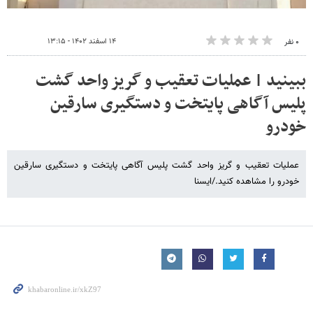
۱۴ اسفند ۱۴۰۲ - ۱۳:۱۵
۰ نفر
ببینید | عملیات تعقیب و گریز واحد گشت
پلیس آگاهی پایتخت و دستگیری سارقین
خودرو
عملیات تعقیب و گریز واحد گشت پلیس آگاهی پایتخت و دستگیری سارقین
خودرو را مشاهده کنید./ایسنا