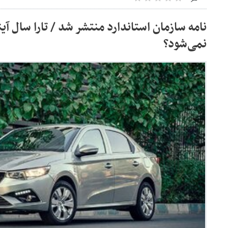
نامه سازمان استاندارد منتشر شد / تارا سال آی
نمی‌شود؟