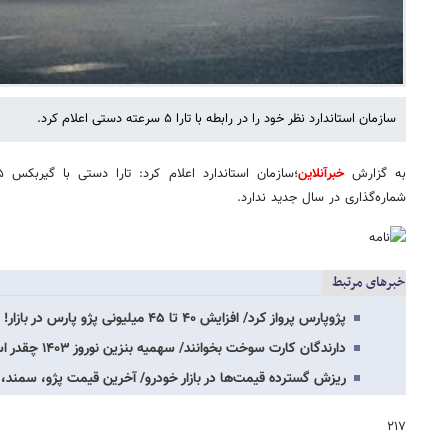
سازمان استاندارد نظر خود را در رابطه با تارا ۵ سرعته دستی اعلام کرد.
به گزارش
خبرآنلاین
شماره‌گذاری در سال جدید ندارد.
خبرهای مرتبط
پژوپارس پرواز کرد/ افزایش ۴۰ تا ۴۵ میلیونی پژو پارس در بازار! + جدول
دارندگان کارت سوخت بخوانند/ سهمیه بنزین نوروز ۱۴۰۳ چقدر است؟
ریزش گسترده قیمت‌ها در بازار خودرو/ آخرین قیمت پژو، سمند، 
۲۱۷