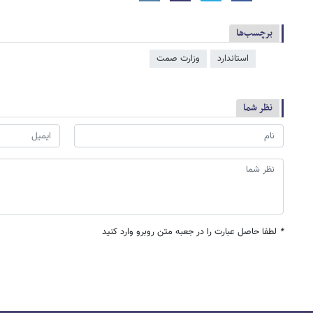
برچسب‌ها
استاندارد
وزارت صمت
نظر شما
*
لطفا حاصل عبارت را در جعبه متن روبرو وارد کنید