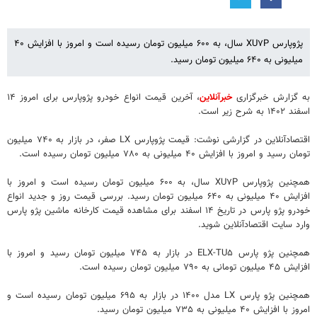
پژوپارس XU۷P سال، به ۶۰۰ میلیون تومان رسیده است و امروز با افزایش ۴۰
میلیونی به ۶۴۰ میلیون تومان رسید.
به گزارش خبرگزاری
خبرآنلاین
، آخرین قیمت انواع خودرو پژوپارس برای امروز ۱۴
اسفند ۱۴۰۲ به شرح زیر است.
اقتصادآنلاین در گزارشی نوشت: قیمت پژوپارس LX صفر، در بازار به ۷۴۰ میلیون
تومان رسید و امروز با افزایش ۴۰ میلیونی به ۷۸۰ میلیون تومان رسیده است.
همچنین پژوپارس XU۷P سال، به ۶۰۰ میلیون تومان رسیده است و امروز با
افزایش ۴۰ میلیونی به ۶۴۰ میلیون تومان رسید. بررسی قیمت روز و جدید انواع
خودرو پژو پارس در تاریخ ۱۴ اسفند برای مشاهده قیمت کارخانه ماشین پژو پارس
وارد سایت اقتصادآنلاین شوید.
همچنین پژو پارس ELX-TU۵ در بازار به ۷۴۵ میلیون تومان رسید و امروز با
افزایش ۴۵ میلیون تومانی به ۷۹۰ میلیون تومان رسیده است.
همچنین پژو پارس LX مدل ۱۴۰۰ در بازار به ۶۹۵ میلیون تومان رسیده است و
امروز با افزایش ۴۰ میلیونی به ۷۳۵ میلیون تومان رسید.