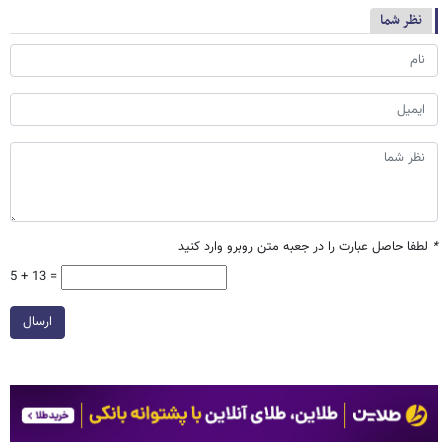
نظر شما
*
لطفا حاصل عبارت را در جعبه متن روبرو وارد کنید
5 + 13 =
ارسال