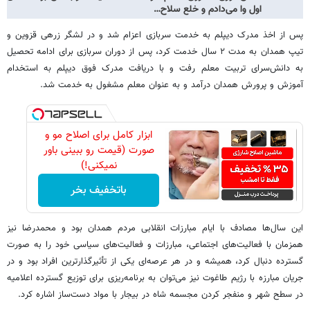
اول وا می‌دادم و خلع سلاح…
پس از اخذ مدرک دیپلم به خدمت سربازی اعزام شد و در لشگر زرهی قزوین و
تیپ همدان به مدت ۲ سال خدمت کرد، پس از دوران سربازی برای ادامه تحصیل
به دانش‌سرای تربیت معلم رفت و با دریافت مدرک فوق دیپلم به استخدام
آموزش و پرورش همدان درآمد و به عنوان معلم مشغول به خدمت شد.
ابزار کامل برای اصلاح مو و
صورت (قیمت رو ببینی باور
نمیکنی!)
باتخفیف بخر
این سال‌ها مصادف با ایام مبارزات انقلابی مردم همدان بود و محمدرضا نیز
همزمان با فعالیت‌های اجتماعی، مبارزات و فعالیت‌های سیاسی‌ خود را به صورت
گسترده دنبال ‌کرد، همیشه و در هر عرصه‌ای یکی از تأثیرگذارترین افراد بود و در
جریان مبارزه با رژیم طاغوت نیز می‌توان به برنامه‌ریزی برای توزیع گسترده اعلامیه
در سطح شهر و منفجر کردن مجسمه شاه در بیجار با مواد دست‌ساز اشاره کرد.