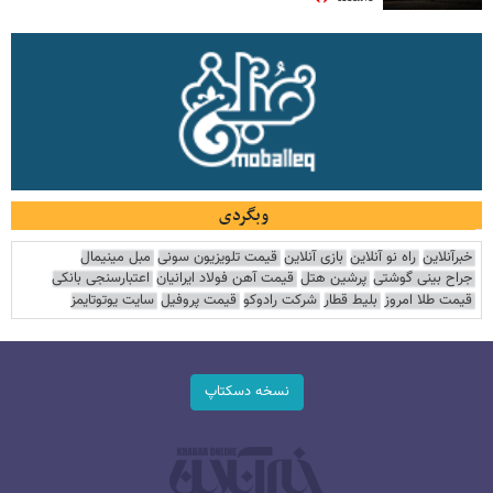
وبگردی
خبرآنلاین
راه نو آنلاین
بازی آنلاین
قیمت تلویزیون سونی
مبل مینیمال
جراح بینی گوشتی
پرشین هتل
قیمت آهن فولاد ایرانیان
اعتبارسنجی بانکی
قیمت طلا امروز
بلیط قطار
شرکت رادوکو
قیمت پروفیل
سایت یوتوتایمز
نسخه دسکتاپ