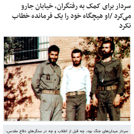
سردار برای کمک به رفتگران، خیابان جارو
می‌کرد /او هیچگاه خود را یک فرمانده خطاب
نکرد
سردار میدان‌های جنگ بود، چه قبل از انقلاب و چه در سنگرهای دفاع مقدس،