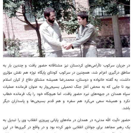
در جریان سرکوب ناآرامی‌های کردستان نیز مشتاقانه حضور یافت و چندین بار به
مناطق درگیری اعزام شد، همچنین در سرکوب کودتای پایگاه نوژه هم نقش مؤثری
داشت، به گفته خانواده و دوستان، محمدرضا همیشه مشتاق دفاع از کیان اسلام
بود تا جایی که به محض آغاز جنگ تحمیلی بسیجی‌وار به عنوان فرمانده عملیات
سپاه همدان در جبهه‌های نبرد حضور یافت، اما هیچگاه خود را یک فرمانده خطاب
نکرد و همیشه سعی می‌کرد هم سفره و هم قدم بسیجی‌ها و پاسداران دیگر
باشد.
حضور «آیت الله مدنی» در همدان در ماه‌های پایانی پیروزی انقلاب وی را تبدیل به
یک رهبر مجاهد برای جوانان انقلابی شهر کرده بود و در واقع در گیری‌ها در این