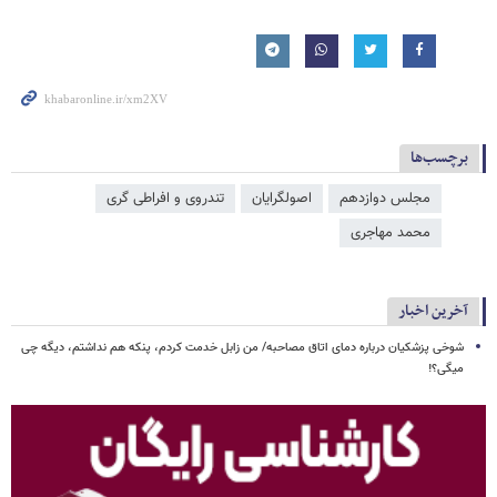
برچسب‌ها
مجلس دوازدهم
اصولگرایان
تندروی و افراطی گری
محمد مهاجری
آخرین اخبار
شوخی پزشکیان درباره دمای اتاق مصاحبه/ من زابل خدمت کردم، پنکه هم نداشتم، دیگه چی
میگی؟!