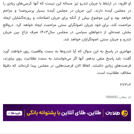
او افزود: در ارتباط با جریان تندرو نیز مساله این نیست که آنها کرسی‌های زیادی را
در مجلس آینده دارند. این جریان در مجلس آینده بسیار پرسروصدا و مزاحم
خواهد بود و این موضوع بیش از آنکه برای جریان اصلاحات و روزنه‌گشایان ایجاد
مزاحمت کند، برای خود جریان اصولگرای سنتی مزاحمت ایجاد خواهد کرد. درواقع
بخش عمده‌ای از دعواهای سیاسی در مجلس سال۱۴۰۳ صرف نزاع بین جریان
تندرو و جریان سنتی اصولگرایان خواهد شد.
مهاجری در پاسخ به این سوال که آیا تندروها به سمت واقعیت روی خواهند آورد
گفت: باید پاسخ منفی بدهم. آنها اگر می‌خواستند به سمت عقلانیت روی بیاورند،
فرصت‌های زیادی داشتند. اتفاقا الان فرصت‌هایی در مجلس پیدا کرده‌اند که دقیقا
مخالف عقلانیت است.
۲۷۳۰۲
کد مطلب
1884682