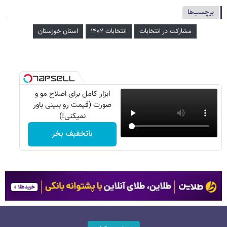
برچسب‌ها
مشارکت در انتخابات
انتخابات ۱۴۰۲
استان خوزستان
ابزار کامل برای اصلاح مو و
صورت (قیمت رو ببینی باور
نمیکنی!)
باتخفیف بخر