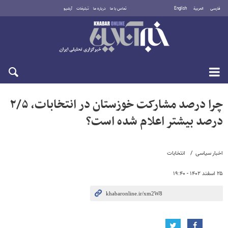
فارسی
العربية
English
تماس با ما
درباره ما
تبلیغات
آرشیو
شنبه ۱۷ مرداد ۱۴۰۵
چرا درصد مشارکت خوزستان در انتخابات، ۲/۵
درصد بیشتر اعلام شده است؟
اخبار سیاسی
انتخابات
۲۵ اسفند ۱۴۰۲ - ۱۹:۴۰