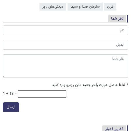
قرآن
سازمان صدا و سیما
دیدنی‌های روز
نظر شما
*
لطفا حاصل عبارت را در جعبه متن روبرو وارد کنید
1 + 13 =
ارسال
آخرین اخبار