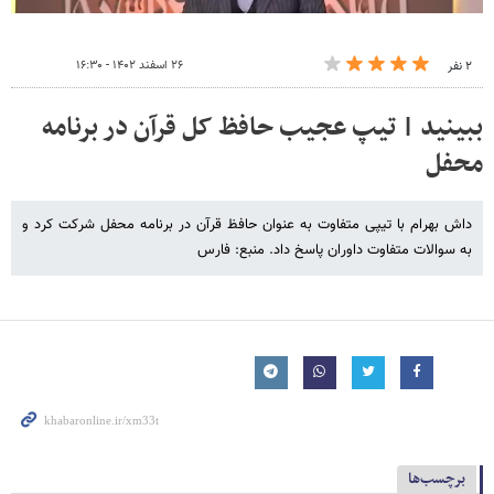
۲۶ اسفند ۱۴۰۲ - ۱۶:۳۰
۲ نفر
ببینید | تیپ عجیب حافظ کل قرآن در برنامه
محفل
داش بهرام با تیپی متفاوت به عنوان حافظ قرآن در برنامه محفل شرکت کرد و
به سوالات متفاوت داوران پاسخ داد. منبع: فارس
برچسب‌ها