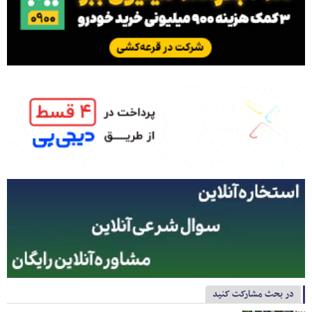
در بحث مشارکت کنید