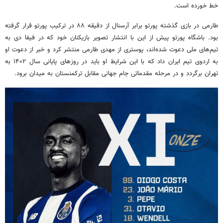
خط خورده است.
طارمی در بازی گذشته پورتو برابر آرسنال از دقیقه ۸۸ در ترکیب پورتو قرار گرفته
بود. باشگاه پورتو پیش از این با انتشار تصویر بازیکنان خود که در فیفا دی به
تیم‌های ملی دعوت شده‌اند، پوستری از مهدی طارمی منتشر کرد و خبر از دعوت او
به اردوی تیم ایران داد که با این شرایط او باید در روزهای پایانی سال ۱۴۰۲ به
تهران برگردد و در مرحله مقدماتی جام جهانی مقابل ترکمنستان به میدان برود.