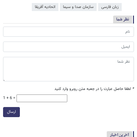
زبان فارسی
سازمان صدا و سیما
اتحادیه آفریقا
نظر شما
*
لطفا حاصل عبارت را در جعبه متن روبرو وارد کنید
1 + 6 =
ارسال
آخرین اخبار