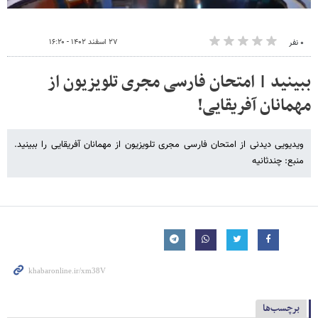
۲۷ اسفند ۱۴۰۲ - ۱۶:۲۰
۰ نفر
ببینید | امتحان فارسی مجری تلویزیون از
مهمانان آفریقایی!
ویدیویی دیدنی از امتحان فارسی مجری تلویزیون از مهمانان آفریقایی را ببینید.
منبع: چندثانیه
برچسب‌ها