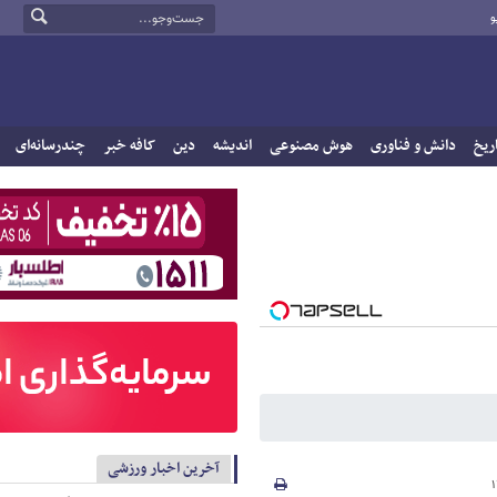
و
ریخ
دانش و فناوری
هوش مصنوعی
اندیشه
دین
کافه خبر
چندرسانه‌ای
آخرین اخبار ورزشی