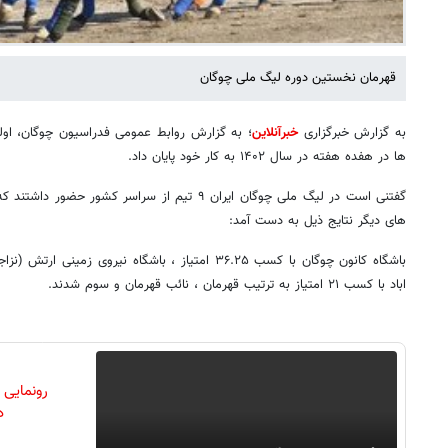
قهرمان نخستین دوره لیگ ملی چوگان
به گزارش خبرگزاری
خبرآنلاین
؛ به گزارش روابط عمومی فدراسیون چوگان، اول
ها در هفده هفته در سال ۱۴۰۲ به کار خود پایان داد.
گفتنی است در لیگ ملی چوگان ایران ۹ تیم از سراسر کش
های دیگر نتایج ذیل به دست آمد:
اباد با کسب ۲۱ امتیاز به ترتیب قهرمان ، نائب قهرمان و سوم شدند.
رونمایی
دن