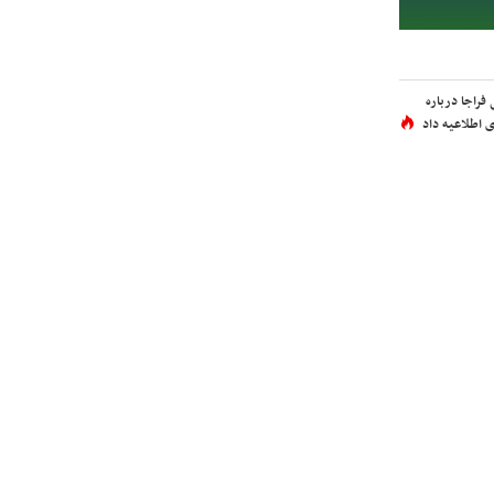
فراجا درباره
 اطلاعیه داد