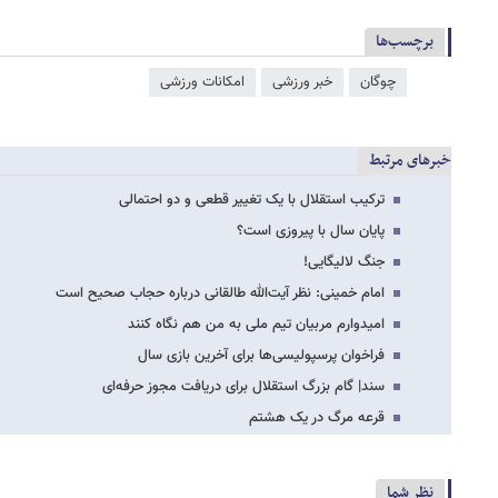
برچسب‌ها
چوگان
خبر ورزشی
امکانات ورزشی
خبرهای مرتبط
ترکیب استقلال با یک تغییر قطعی و دو احتمالی
پایان سال با پیروزی است؟
جنگ لالیگایی!
امام خمینی: نظر آیت‌الله طالقانی درباره حجاب صحیح است
امیدوارم مربیان تیم ملی به من هم نگاه کنند
فراخوان پرسپولیسی‌ها برای آخرین بازی سال
سند| گام بزرگ استقلال برای دریافت مجوز حرفه‌ای
قرعه مرگ در یک هشتم
نظر شما