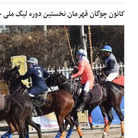
کانون چوگان قهرمان نخستین دوره لیگ ملی چ